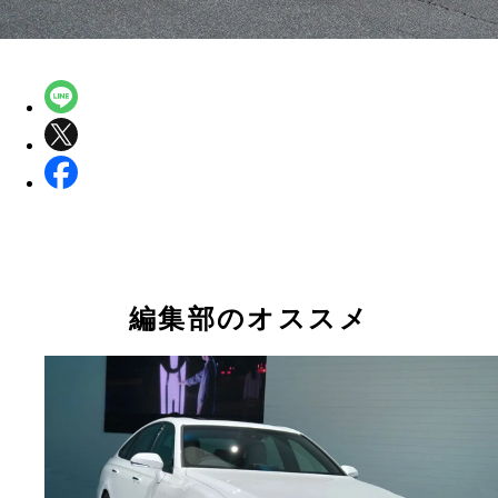
編集部のオススメ