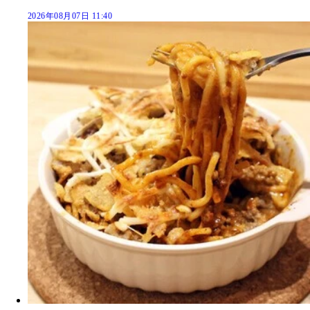
2026年08月07日 11:40