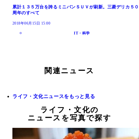
累計１３５万台を誇るミニバンＳＵＶが刷新。三菱デリカ５０
周年のすべて
2018年06月15日 15:00
IT・科学
関連ニュース
ライフ・文化ニュースをもっと見る
ライフ・文化の
ニュースを写真で探す