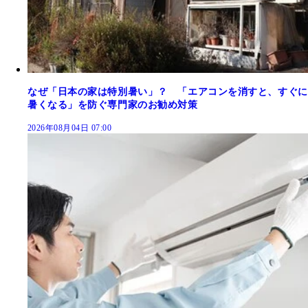
なぜ「日本の家は特別暑い」？ 「エアコンを消すと、すぐに
暑くなる」を防ぐ専門家のお勧め対策
2026年08月04日 07:00