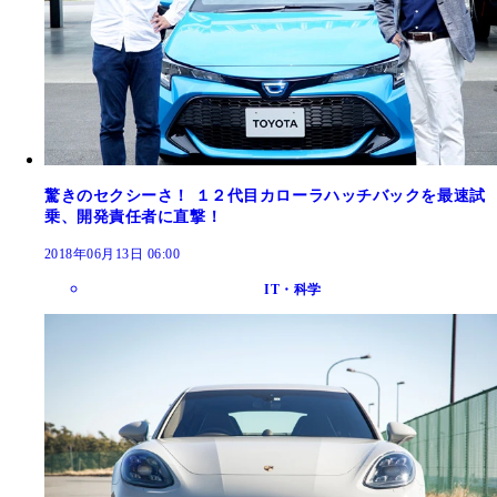
驚きのセクシーさ！ １２代目カローラハッチバックを最速試
乗、開発責任者に直撃！
2018年06月13日 06:00
IT・科学