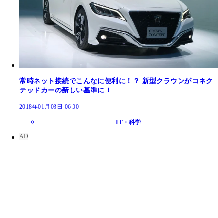
常時ネット接続でこんなに便利に！？ 新型クラウンがコネク
テッドカーの新しい基準に！
2018年01月03日 06:00
IT・科学