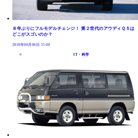
８年ぶりにフルモデルチェンジ！ 第２世代のアウディＱ５は
どこがスゴいのか？
2018年06月06日 15:00
IT・科学