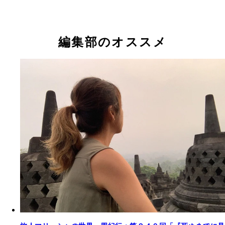
編集部のオススメ