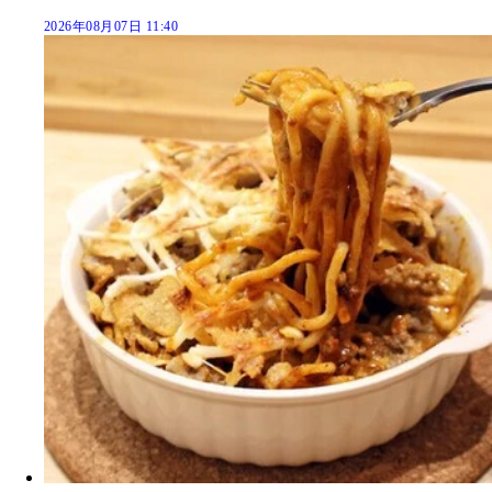
2026年08月07日 11:40