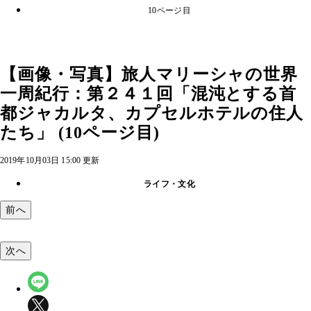
10ページ目
【画像・写真】旅人マリーシャの世界
一周紀行：第２４１回「混沌とする首
都ジャカルタ、カプセルホテルの住人
たち」 (10ページ目)
2019年10月03日 15:00 更新
ライフ・文化
前へ
次へ