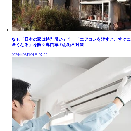
なぜ「日本の家は特別暑い」？ 「エアコンを消すと、すぐに
暑くなる」を防ぐ専門家のお勧め対策
2026年08月04日 07:00