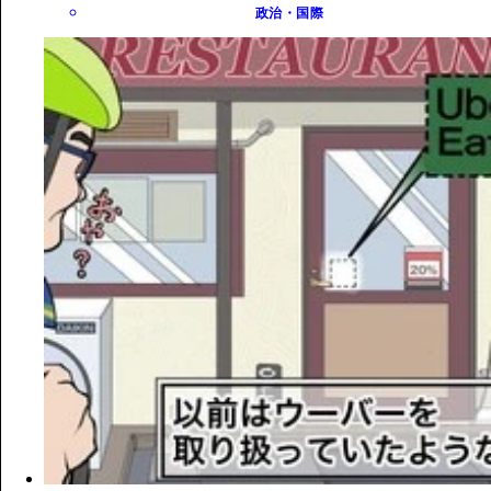
政治・国際