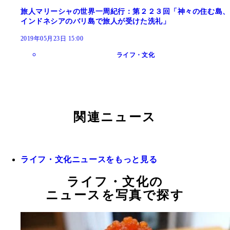
旅人マリーシャの世界一周紀行：第２２３回「神々の住む島、
インドネシアのバリ島で旅人が受けた洗礼」
2019年05月23日 15:00
ライフ・文化
関連ニュース
ライフ・文化ニュースをもっと見る
ライフ・文化の
ニュースを写真で探す