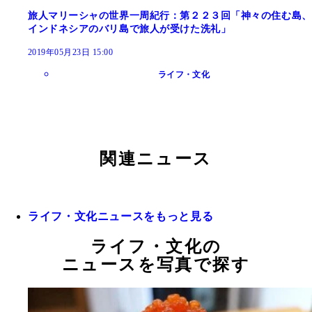
旅人マリーシャの世界一周紀行：第２２３回「神々の住む島、
インドネシアのバリ島で旅人が受けた洗礼」
2019年05月23日 15:00
ライフ・文化
関連ニュース
ライフ・文化ニュースをもっと見る
ライフ・文化の
ニュースを写真で探す