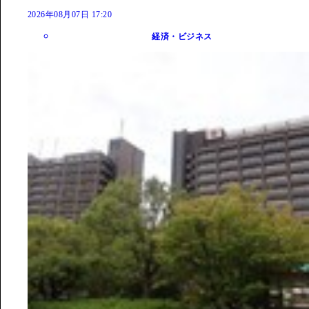
2026年08月07日 17:20
経済・ビジネス