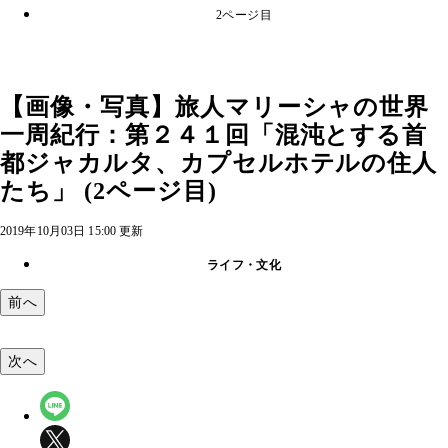
2ページ目
【画像・写真】旅人マリーシャの世界
一周紀行：第２４１回「混沌とする首
都ジャカルタ、カプセルホテルの住人
たち」 (2ページ目)
2019年10月03日 15:00 更新
ライフ・文化
前へ
次へ