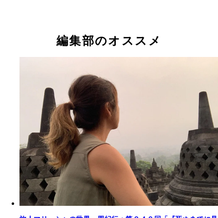
編集部のオススメ