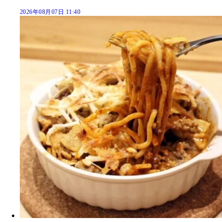
2026年08月07日 11:40