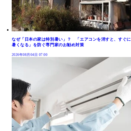
なぜ「日本の家は特別暑い」？ 「エアコンを消すと、すぐに
暑くなる」を防ぐ専門家のお勧め対策
2026年08月04日 07:00