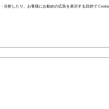
分析したり、お客様にお勧めの広告を表⽰する⽬的で Cooki