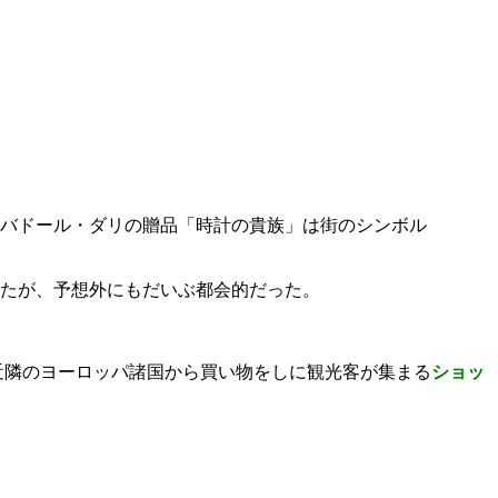
バドール・ダリの贈品「時計の貴族」は街のシンボル
たが、予想外にもだいぶ都会的だった。
近隣のヨーロッパ諸国から買い物をしに観光客が集まる
ショッ