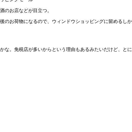
酒のお店などが目立つ。
後のお荷物になるので、ウィンドウショッピングに留めるしか
かな。免税店が多いからという理由もあるみたいだけど、とに