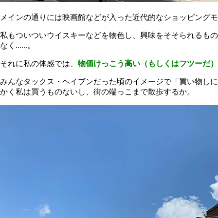
メインの通りには映画館などが入った近代的なショッピングモ
私もついついウイスキーなどを物色し、興味をそそられるもの
なく......。
それに私の体感では、
物価けっこう高い（もしくはフツーだ）
みんなタックス・ヘイブンだった頃のイメージで「買い物しに
かく私は買うものないし、街の端っこまで散歩するか。