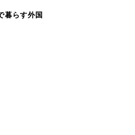
で暮らす外国