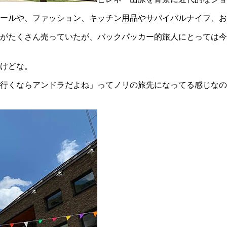
ールや、ファッション、キッチン用品やサバイバルナイフ、お
がたくさん売っていたが、バックパッカー的旅人にとっては今
けどな。
行くならアンドラだよね」ってノリの旅先になってる感じなの