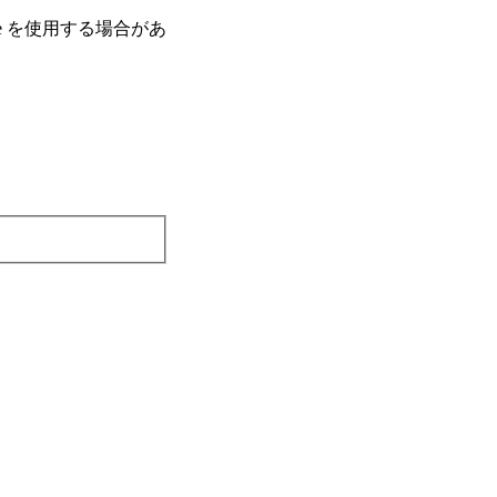
e を使⽤する場合があ