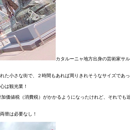
カタルーニャ地方出身の芸術家サル
れた小さな街で、２時間もあれば周りきれそうなサイズであっ
心は観光業！
付加価値税（消費税）がかかるようになったけれど、それでも
両替は必要なし！