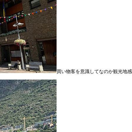
買い物客を意識してなのか観光地感