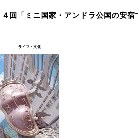
５４回「ミニ国家・アンドラ公国の安宿
ライフ・文化