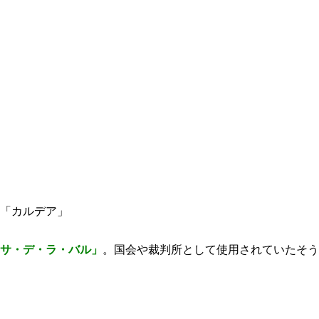
「カルデア」
サ・デ・ラ・バル」
。国会や裁判所として使用されていたそう