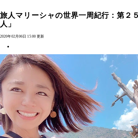
旅人マリーシャの世界一周紀行：第２
人」
2020年02月06日 15:00 更新