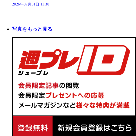
2026年07月31日 11:30
写真をもっと見る