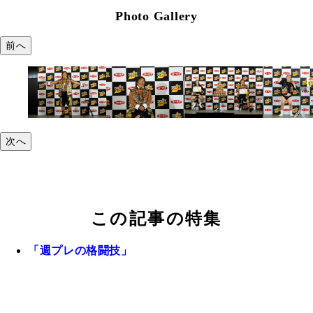
Photo Gallery
前へ
次へ
この記事の特集
「週プレの格闘技」