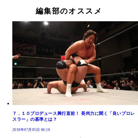
編集部のオススメ
７．１０プロデュース興行直前！ 長州力に聞く「良いプロレ
スラー」の基準とは？
2018年07月05日 06:10