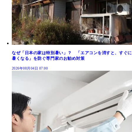
なぜ「日本の家は特別暑い」？ 「エアコンを消すと、すぐに
暑くなる」を防ぐ専門家のお勧め対策
2026年08月04日 07:00