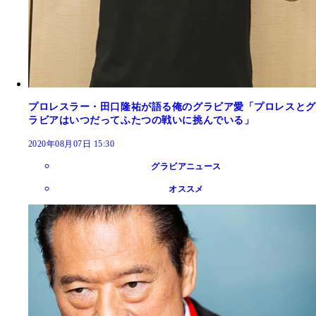
プロレスラー・田口隆祐が語る俺のグラビア愛「プロレスとグ
ラビアはいつだってふたつの戦いに挑んでいる」
2020年08月07日 15:30
グラビアニュース
オススメ