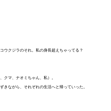
コウクジラのそれ。私の身長超えちゃってる？
、クマ、ナオミちゃん、私）。
ずきながら、それぞれの生活へと帰っていった。