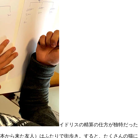
イドリスの精算の仕方が独特だった
本から来た友人）はふたりで街歩き。すると、たくさんの猫に