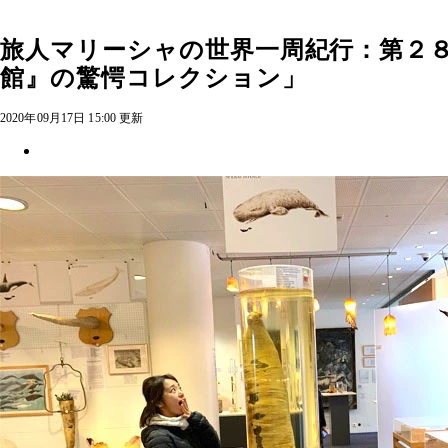
旅人マリーシャの世界一周紀行：第２
館』の驚愕コレクション」
2020年09月17日 15:00 更新