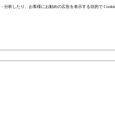
分析したり、お客様にお勧めの広告を表⽰する⽬的で Cooki