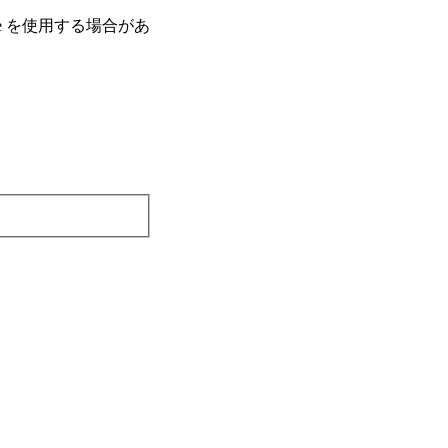
e を使⽤する場合があ