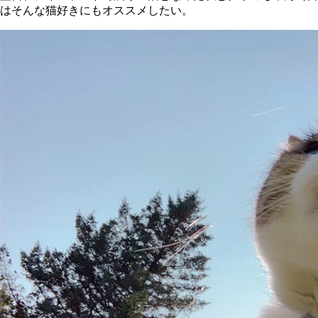
はそんな猫好きにもオススメしたい。