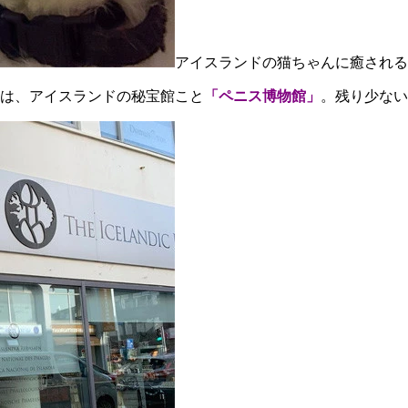
アイスランドの猫ちゃんに癒される
は、アイスランドの秘宝館こと
「ペニス博物館」
。残り少ない