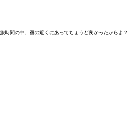
旅時間の中、宿の近くにあってちょうど良かったからよ？