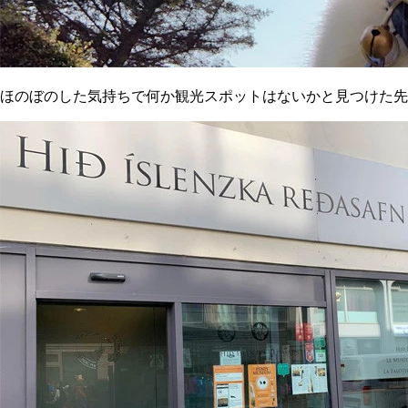
ほのぼのした気持ちで何か観光スポットはないかと見つけた先