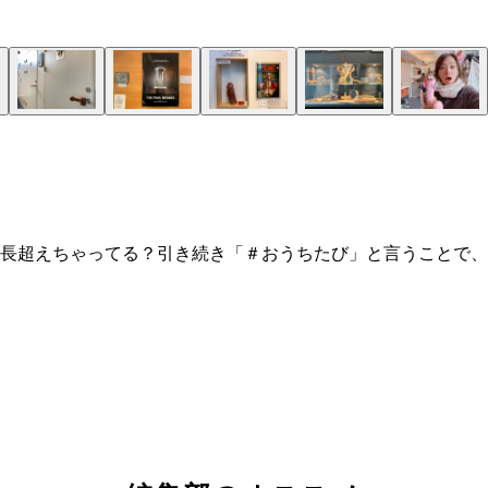
長超えちゃってる？引き続き「＃おうちたび」と言うことで、