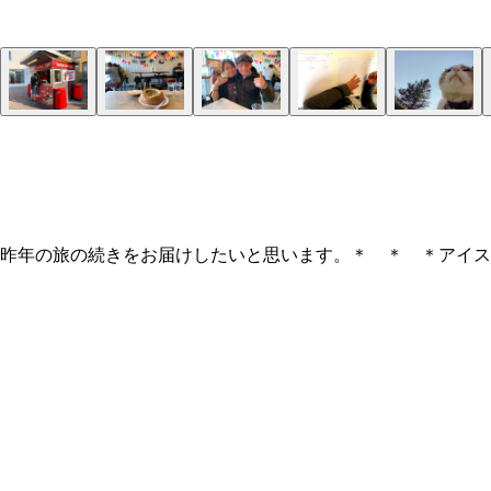
昨年の旅の続きをお届けしたいと思います。＊ ＊ ＊アイス