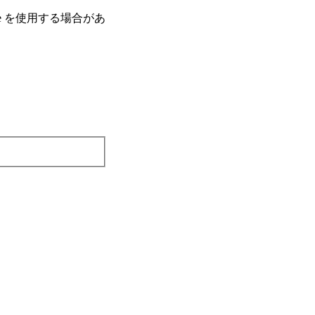
e を使⽤する場合があ