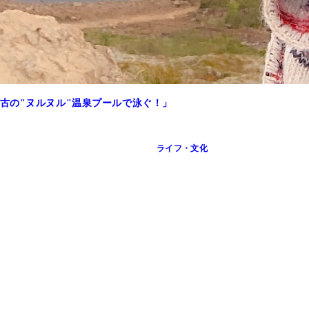
古の"ヌルヌル"温泉プールで泳ぐ！」
ライフ・文化