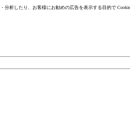
分析したり、お客様にお勧めの広告を表⽰する⽬的で Cooki