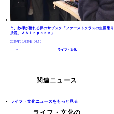
市川紗椰が憧れる夢のサブスク「ファーストクラスの生涯乗り
放題、ＡＡｉｒｐａｓｓ」
2020年06月26日 06:10
ライフ・文化
関連ニュース
ライフ・文化ニュースをもっと見る
ライフ・文化の