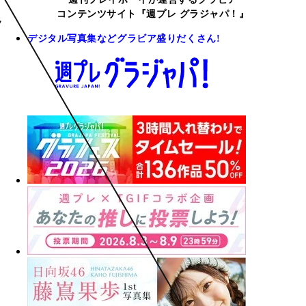
コンテンツサイト『週プレ グラジャパ！』
デジタル写真集などグラビア盛りだくさん!