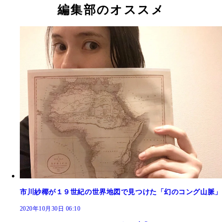
編集部のオススメ
市川紗椰が１９世紀の世界地図で見つけた「幻のコング山脈」
2020年10月30日 06:10