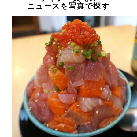
ニュースを写真で探す