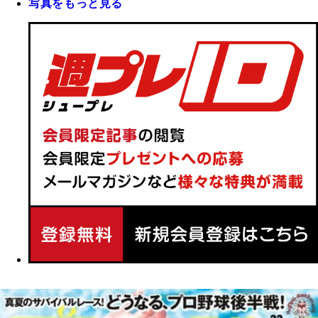
写真をもっと見る