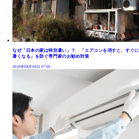
なぜ「日本の家は特別暑い」？ 「エアコンを消すと、すぐに
暑くなる」を防ぐ専門家のお勧め対策
2026年08月04日 07:00