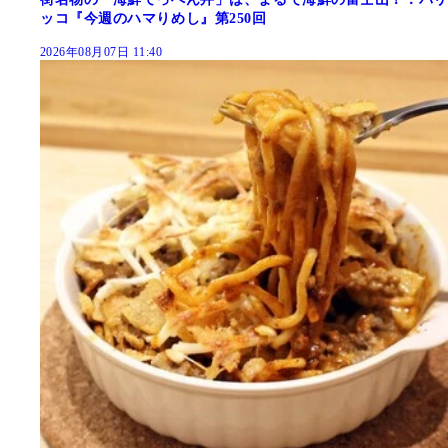
ッコ『今週のハマりめし』第250回
2026年08月07日 11:40