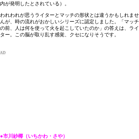
内が発明したとされている）。
われわれが思うライターとマッチの形状とは違うかもしれませ
んが、時の流れがおかしいシリーズに認定しました。「マッチ
の前、人は何を使って火を起こしていたのか」の答えは、ライ
ター。この脳が取り乱す感覚、クセになりそうです。
●市川紗椰（いちかわ・さや）