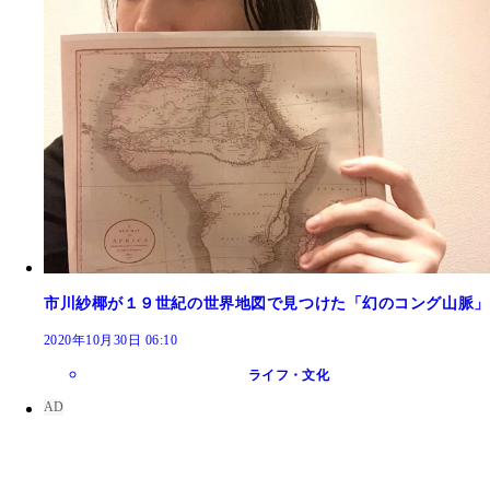
市川紗椰が１９世紀の世界地図で見つけた「幻のコング山脈」
2020年10月30日 06:10
ライフ・文化