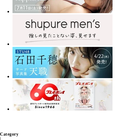
Category