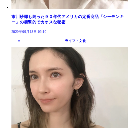
市川紗椰も飼った９０年代アメリカの定番商品「シーモンキ
ー」の衝撃的でカオスな秘密
2020年09月18日 06:10
ライフ・文化