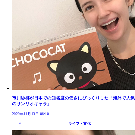
市川紗椰が日本での知名度の低さにびっくりした「海外で人気
のサンリオキャラ」
2020年11月13日 06:10
ライフ・文化