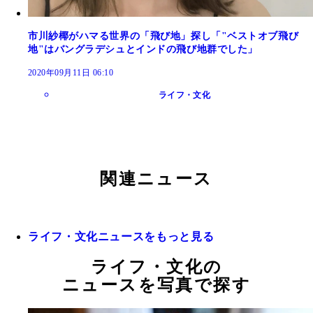
市川紗椰がハマる世界の「飛び地」探し「"ベストオブ飛び
地"はバングラデシュとインドの飛び地群でした」
2020年09月11日 06:10
ライフ・文化
関連ニュース
ライフ・文化ニュースをもっと見る
ライフ・文化の
ニュースを写真で探す