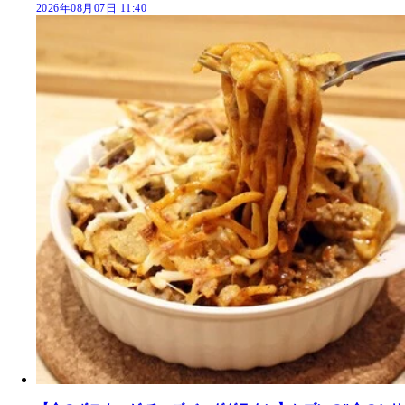
2026年08月07日 11:40