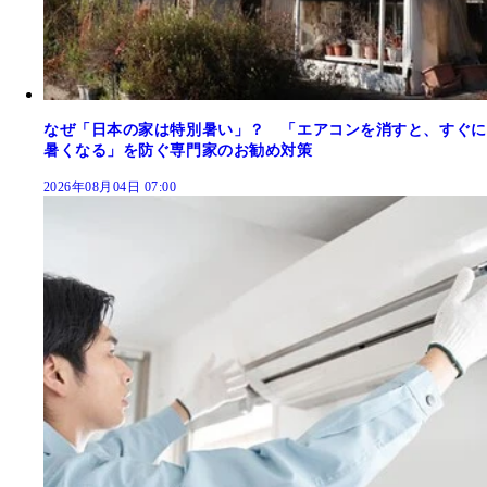
なぜ「日本の家は特別暑い」？ 「エアコンを消すと、すぐに
暑くなる」を防ぐ専門家のお勧め対策
2026年08月04日 07:00