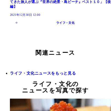
てきた旅人が選ぶ『世界の絶景・島ビーチ』ベスト１０」【後
編】
2021年12月30日 12:00
ライフ・文化
関連ニュース
ライフ・文化ニュースをもっと見る
ライフ・文化の
ニュースを写真で探す