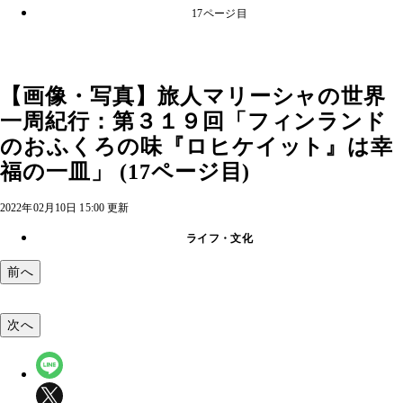
17ページ目
【画像・写真】旅人マリーシャの世界
一周紀行：第３１９回「フィンランド
のおふくろの味『ロヒケイット』は幸
福の一皿」 (17ページ目)
2022年02月10日 15:00 更新
ライフ・文化
前へ
次へ