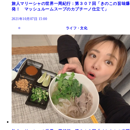
旅人マリーシャの世界一周紀行：第３０７回「きのこの旨味爆
発！ マッシュルームスープのカプチーノ仕立て」
2021年10月07日 15:00
ライフ・文化