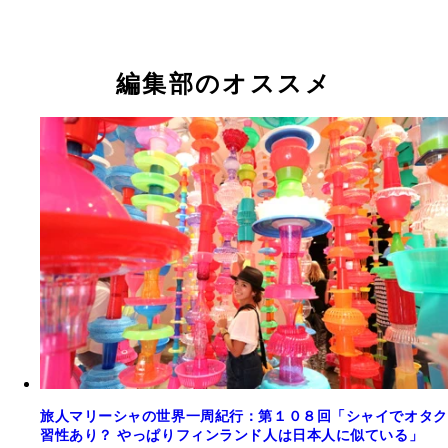
編集部のオススメ
旅人マリーシャの世界一周紀行：第１０８回「シャイでオタク
習性あり？ やっぱりフィンランド人は日本人に似ている」