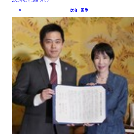
2026年05月16日 07:00
政治・国際