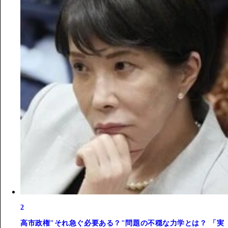
2
高市政権"それ急ぐ必要ある？"問題の不穏な力学とは？ 「実