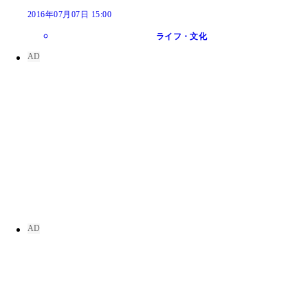
2016年07月07日 15:00
ライフ・文化