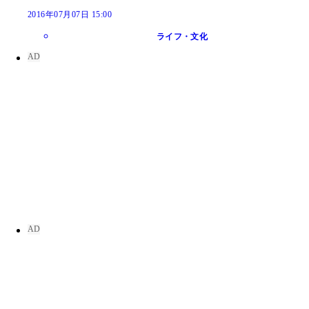
2016年07月07日 15:00
ライフ・文化