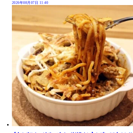
2026年08月07日 11:40