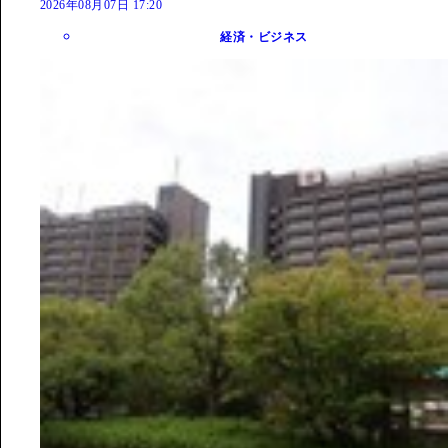
2026年08月07日 17:20
経済・ビジネス