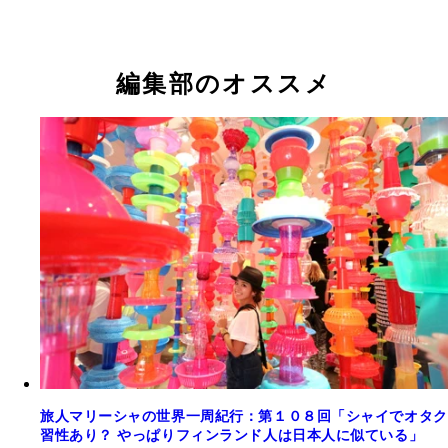
編集部のオススメ
旅人マリーシャの世界一周紀行：第１０８回「シャイでオタク
習性あり？ やっぱりフィンランド人は日本人に似ている」