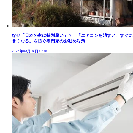
なぜ「日本の家は特別暑い」？ 「エアコンを消すと、すぐに
暑くなる」を防ぐ専門家のお勧め対策
2026年08月04日 07:00