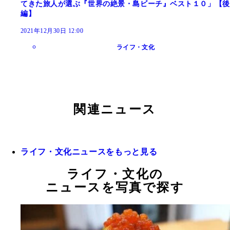
てきた旅人が選ぶ『世界の絶景・島ビーチ』ベスト１０」【後
編】
2021年12月30日 12:00
ライフ・文化
関連ニュース
ライフ・文化ニュースをもっと見る
ライフ・文化の
ニュースを写真で探す