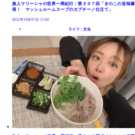
旅人マリーシャの世界一周紀行：第３０７回「きのこの旨味爆
発！ マッシュルームスープのカプチーノ仕立て」
2021年10月07日 15:00
ライフ・文化