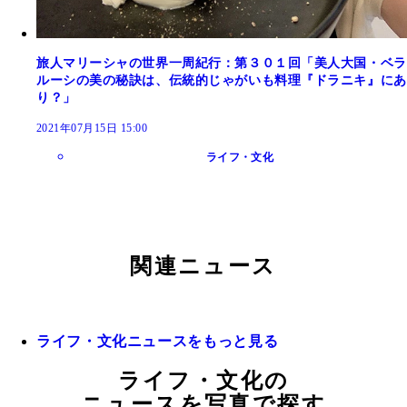
旅人マリーシャの世界一周紀行：第３０１回「美人大国・ベラ
ルーシの美の秘訣は、伝統的じゃがいも料理『ドラニキ』にあ
り？」
2021年07月15日 15:00
ライフ・文化
関連ニュース
ライフ・文化ニュースをもっと見る
ライフ・文化の
ニュースを写真で探す