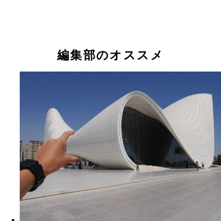
編集部のオススメ