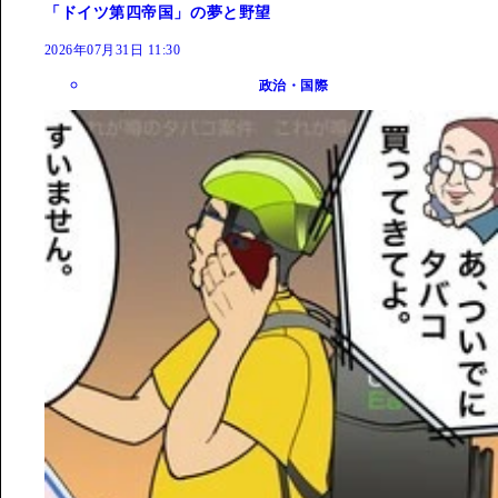
「ドイツ第四帝国」の夢と野望
2026年07月31日 11:30
政治・国際