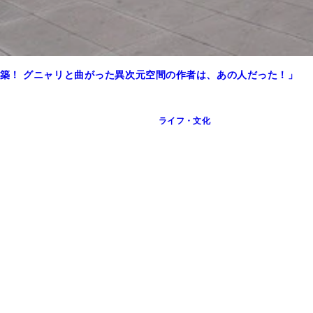
築！ グニャリと曲がった異次元空間の作者は、あの人だった！」
ライフ・文化