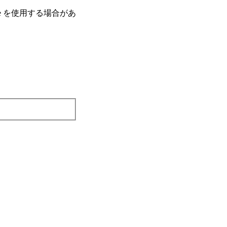
e を使⽤する場合があ