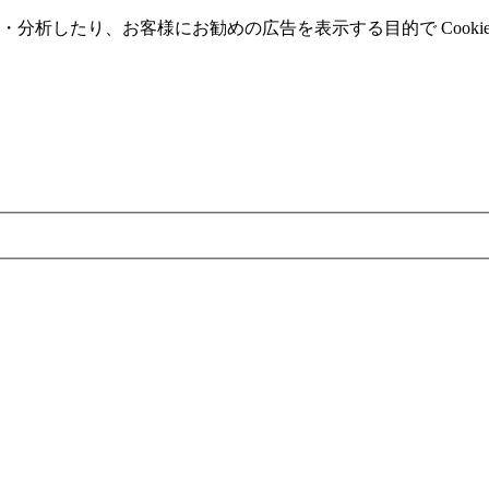
分析したり、お客様にお勧めの広告を表⽰する⽬的で Cooki