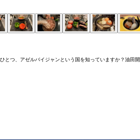
ひとつ、アゼルバイジャンという国を知っていますか？油田開