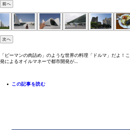
前へ
次へ
「ピーマンの肉詰め」のような世界の料理「ドルマ」だよ！こ
発によるオイルマネーで都市開発が...
この記事を読む