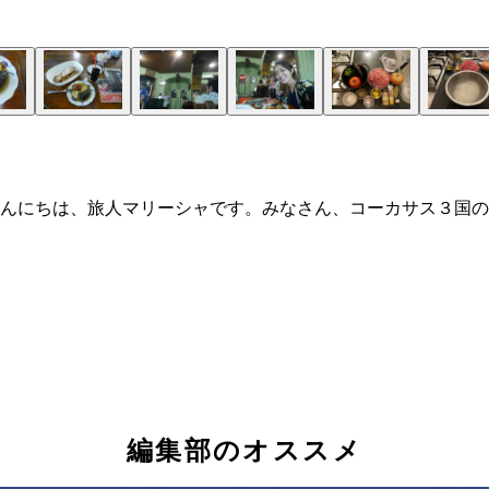
んにちは、旅人マリーシャです。みなさん、コーカサス３国の
編集部のオススメ