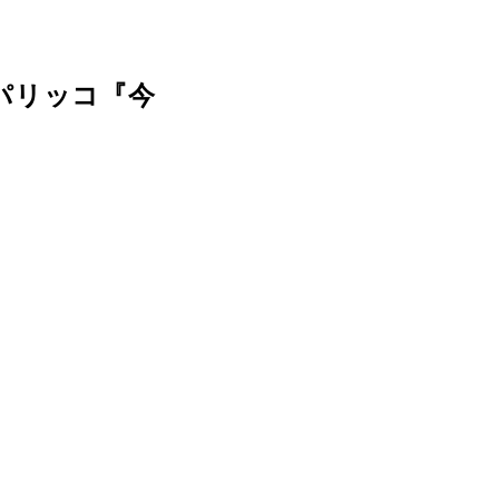
パリッコ『今