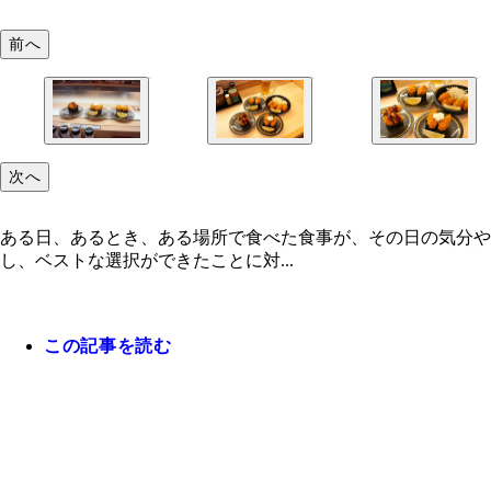
前へ
次へ
ある日、あるとき、ある場所で食べた食事が、その日の気分や
し、ベストな選択ができたことに対...
この記事を読む