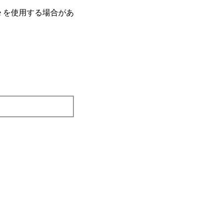
e を使⽤する場合があ