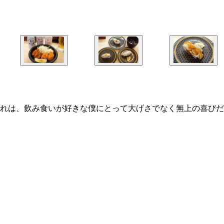
れは、飲み食いが好きな僕にとって大げさでなく無上の喜びだ