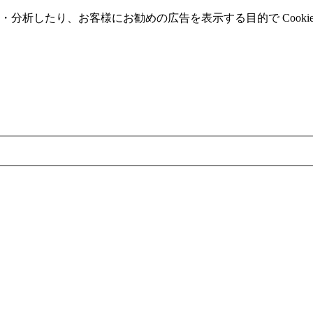
分析したり、お客様にお勧めの広告を表⽰する⽬的で Cooki