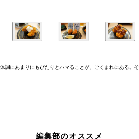
体調にあまりにもぴたりとハマることが、ごくまれにある。そ
編集部のオススメ