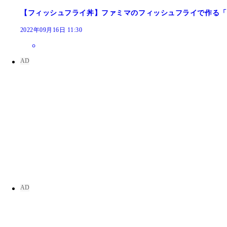
【フィッシュフライ丼】ファミマのフィッシュフライで作る「
2022年09月16日 11:30