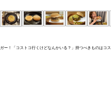
ガー！「コストコ行くけどなんかいる？」持つべきものはコス