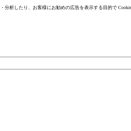
分析したり、お客様にお勧めの広告を表⽰する⽬的で Cooki