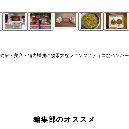
健康・美容・精力増強に効果大なファンタスティコなハンバー
編集部のオススメ