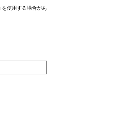
e を使⽤する場合があ