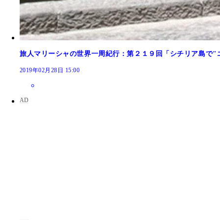
旅人マリーシャの世界一周紀行：第２１９回「シチリア島で"
2019年02月28日 15:00