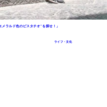
エメラルド色のピスタチオ"を探せ！」
ライフ・文化