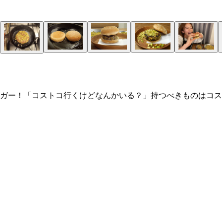
ガー！「コストコ行くけどなんかいる？」持つべきものはコス