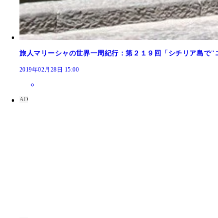
旅人マリーシャの世界一周紀行：第２１９回「シチリア島で"
2019年02月28日 15:00