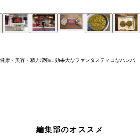
健康・美容・精力増強に効果大なファンタスティコなハンバー
編集部のオススメ