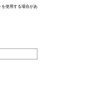
e を使⽤する場合があ