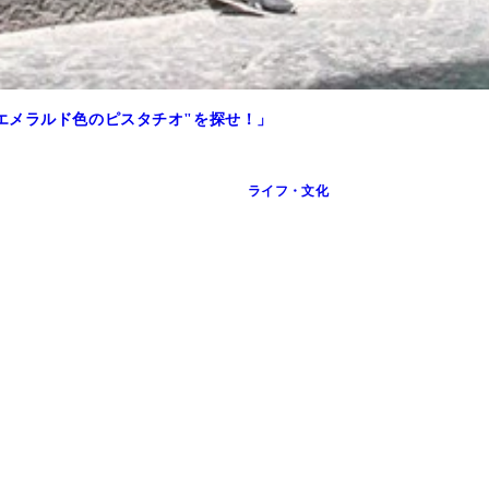
エメラルド色のピスタチオ"を探せ！」
ライフ・文化