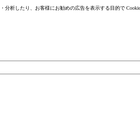
分析したり、お客様にお勧めの広告を表⽰する⽬的で Cooki