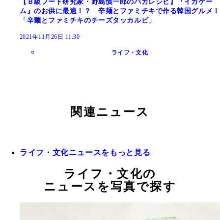
【Ｂ級フード研究家・野島慎一郎のバカレシピ】『イカゲー
ム』のお供に最適！？ 辛麺とファミチキで作る韓国グルメ！
「辛麺とファミチキのチーズタッカルビ」
2021年11月26日 11:30
ライフ・文化
関連ニュース
ライフ・文化ニュースをもっと見る
ライフ・文化の
ニュースを写真で探す