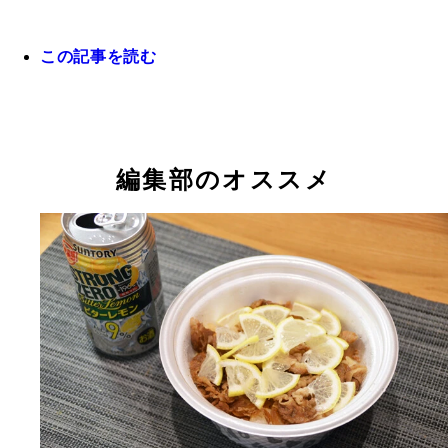
この記事を読む
編集部のオススメ