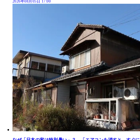
2026年08月05日 17:00
なぜ「日本の家は特別暑い」？ 「エアコンを消すと、すぐに