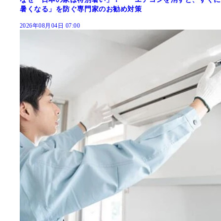
暑くなる」を防ぐ専門家のお勧め対策
2026年08月04日 07:00