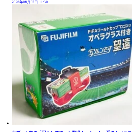
2026年08月07日 11:30