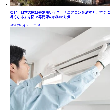
なぜ「日本の家は特別暑い」？ 「エアコンを消すと、すぐに
暑くなる」を防ぐ専門家のお勧め対策
2026年08月04日 07:00