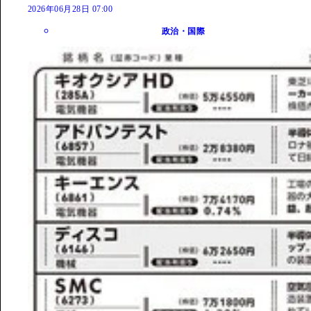
2026年06月28日 07:00
政治・国際