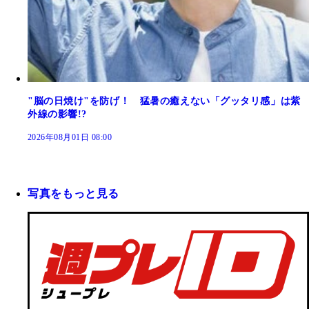
"脳の日焼け"を防げ！ 猛暑の癒えない「グッタリ感」は紫
外線の影響!?
2026年08月01日 08:00
写真をもっと見る