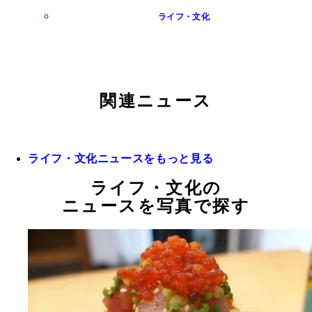
ライフ・文化
関連ニュース
ライフ・文化ニュースをもっと見る
ライフ・文化の
ニュースを写真で探す