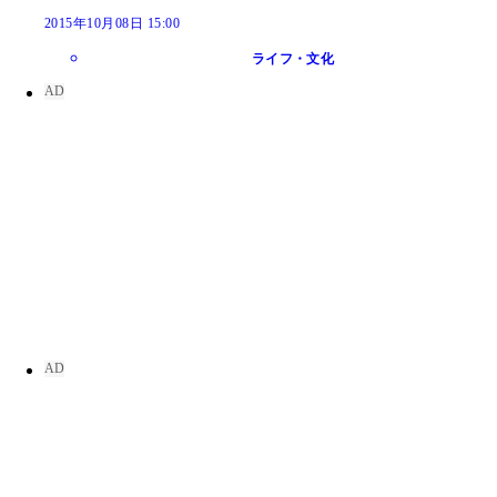
2015年10月08日 15:00
ライフ・文化