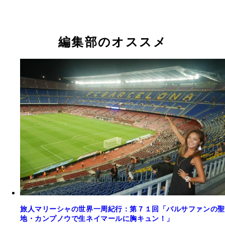
編集部のオススメ
旅人マリーシャの世界一周紀行：第７１回「バルサファンの聖
地・カンプノウで生ネイマールに胸キュン！」