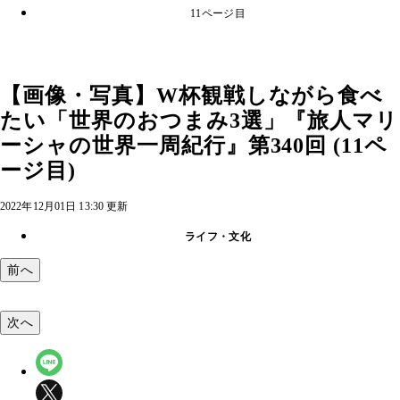
11ページ目
【画像・写真】W杯観戦しながら食べ
たい「世界のおつまみ3選」『旅人マリ
ーシャの世界一周紀行』第340回 (11ペ
ージ目)
2022年12月01日 13:30 更新
ライフ・文化
前へ
次へ