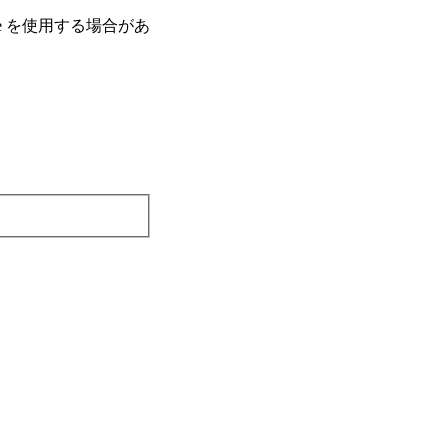
e を使⽤する場合があ