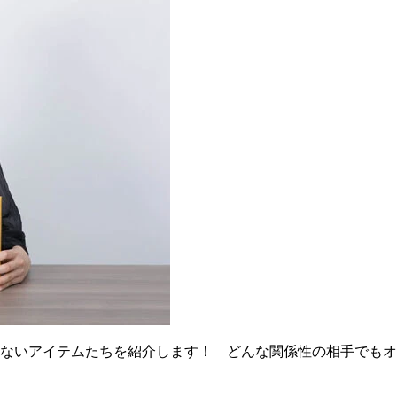
ないアイテムたちを紹介します！ どんな関係性の相手でもオ