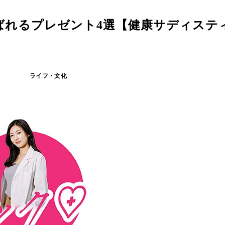
ばれるプレゼント4選【健康サディステ
ライフ・文化