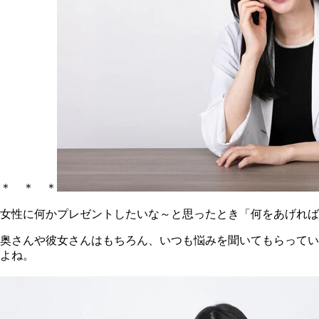
＊ ＊ ＊
女性に何かプレゼントしたいな～と思ったとき「何をあげれば
奥さんや彼女さんはもちろん、いつも悩みを聞いてもらっている
よね。