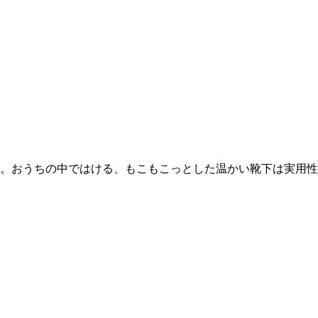
。おうちの中ではける、もこもこっとした温かい靴下は実用性