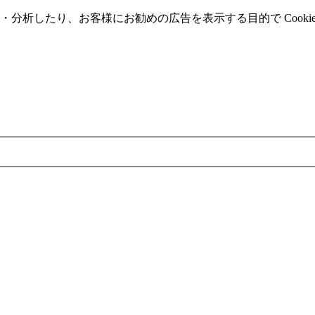
分析したり、お客様にお勧めの広告を表⽰する⽬的で Cooki