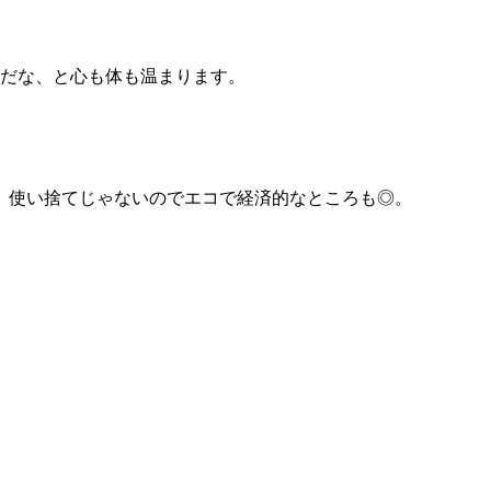
だな、と心も体も温まります。
。使い捨てじゃないのでエコで経済的なところも◎。