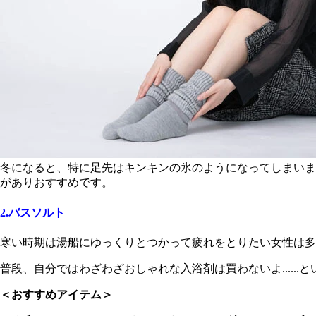
冬になると、特に足先はキンキンの氷のようになってしまいま
がありおすすめです。
2.バスソルト
寒い時期は湯船にゆっくりとつかって疲れをとりたい女性は多
普段、自分ではわざわざおしゃれな入浴剤は買わないよ.....
＜おすすめアイテム＞