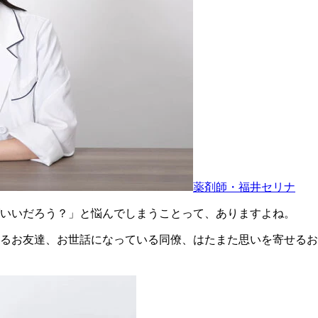
薬剤師・福井セリナ
いいだろう？」と悩んでしまうことって、ありますよね。
お友達、お世話になっている同僚、はたまた思いを寄せるお相手な