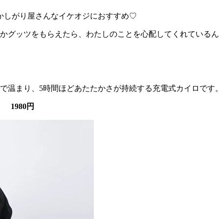
ずかしがり屋さんなイケオジにおすすめ♡
かグッツをもらえたら、わたしのことを心配してくれているん
）
いで温まり、5時間ほどあたたかさが持続する充電式カイロです
1980円