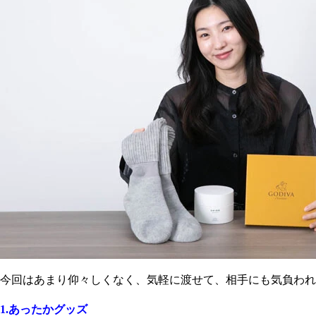
今回はあまり仰々しくなく、気軽に渡せて、相手にも気負われ
1.あったかグッズ