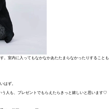
す。室内に入ってもなかなかあたたまらなかったりすることも
いはず。
.という人も、プレゼントでもらえたらきっと嬉しいと思います♡