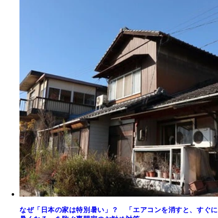
なぜ「日本の家は特別暑い」？ 「エアコンを消すと、すぐに