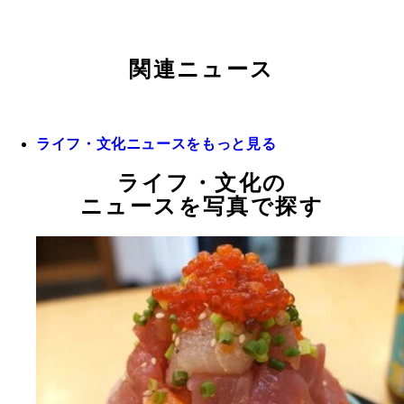
関連ニュース
ライフ・文化ニュースをもっと見る
ライフ・文化の
ニュースを写真で探す