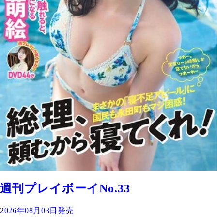
週刊プレイボーイNo.33
2026年08月03日発売