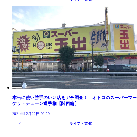
本当に使い勝手のいい店をガチ調査！ オトコのスーパーマー
ケットチェーン選手権【関西編】
2021年12月26日 06:00
ライフ・文化