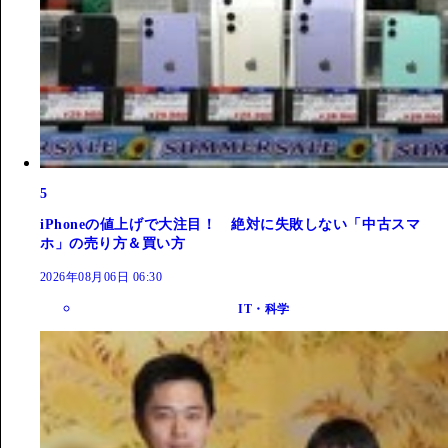
5
iPhoneの値上げで大注目！ 絶対に失敗しない「中古スマ
ホ」の売り方＆買い方
2026年08月06日 06:30
IT・科学