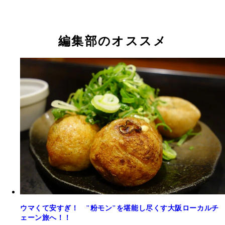
編集部のオススメ
ウマくて安すぎ！ "粉モン"を堪能し尽くす大阪ローカルチ
ェーン旅へ！！