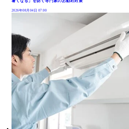
暑くなる」を防ぐ専門家のお勧め対策
2026年08月04日 07:00