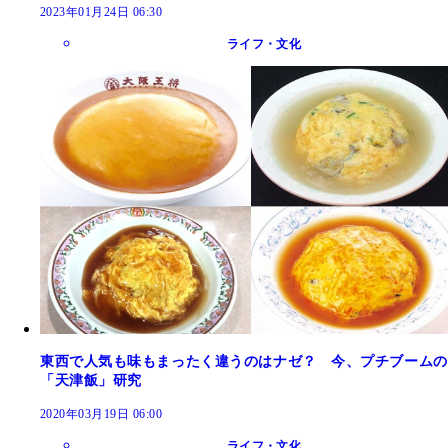
2023年01月24日 06:30
ライフ・文化
東西で人気も味もまったく違うのはナゼ？ 今、プチブームの
「天津飯」研究
2020年03月19日 06:00
ライフ・文化