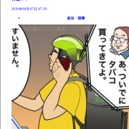
2026年08月07日 07:30
政治・国際