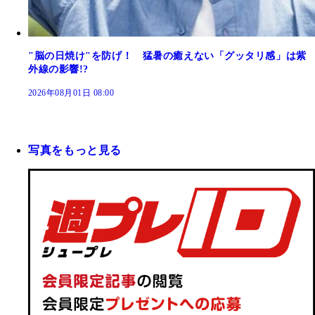
"脳の日焼け"を防げ！ 猛暑の癒えない「グッタリ感」は紫
外線の影響!?
2026年08月01日 08:00
写真をもっと見る