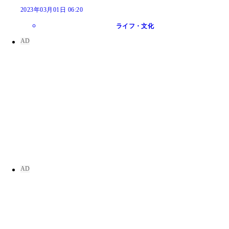
2023年03月01日 06:20
ライフ・文化