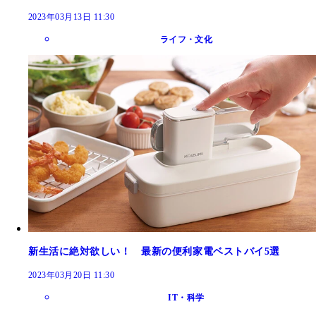
2023年03月13日 11:30
ライフ・文化
新生活に絶対欲しい！ 最新の便利家電ベストバイ5選
2023年03月20日 11:30
IT・科学