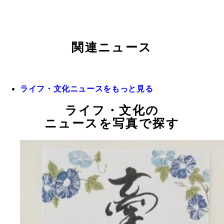
関連ニュース
ライフ・文化ニュースをもっと見る
ライフ・文化の
ニュースを写真で探す