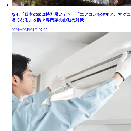
なぜ「日本の家は特別暑い」？ 「エアコンを消すと、すぐに
暑くなる」を防ぐ専門家のお勧め対策
2026年08月04日 07:00