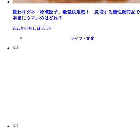
変わりダネ「冷凍餃子」最強決定戦！ 急増する個性派商品で
本当にウマいのはどれ？
2023年04月15日 06:00
ライフ・文化