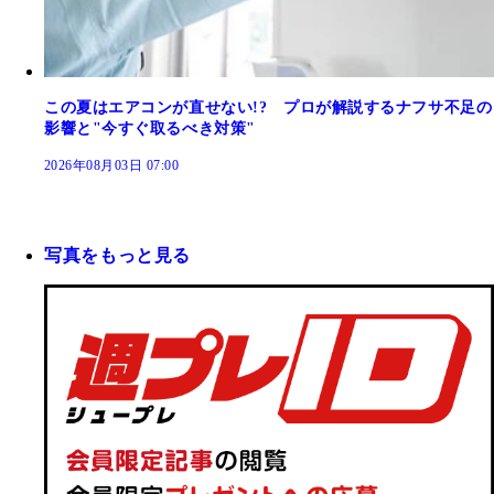
この夏はエアコンが直せない!? プロが解説するナフサ不足の
影響と"今すぐ取るべき対策"
2026年08月03日 07:00
写真をもっと見る