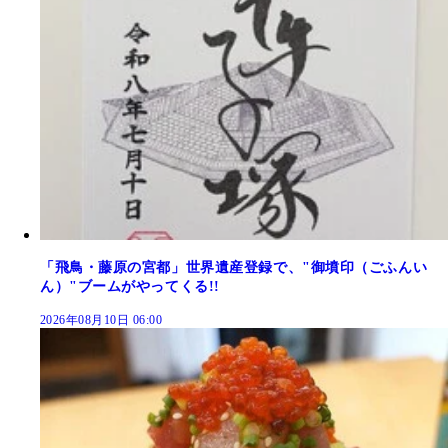
「飛鳥・藤原の宮都」世界遺産登録で、"御墳印（ごふんい
ん）"ブームがやってくる!!
2026年08月10日 06:00