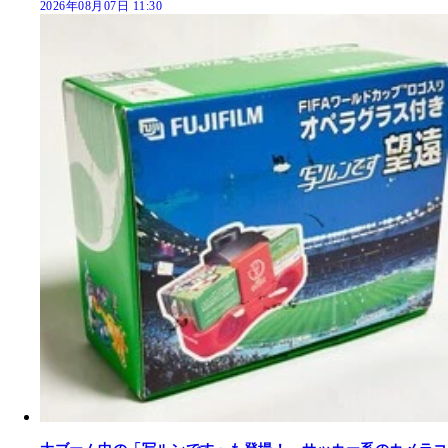
2026年08月07日 11:30