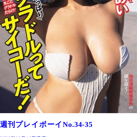
週刊プレイボーイNo.34-35