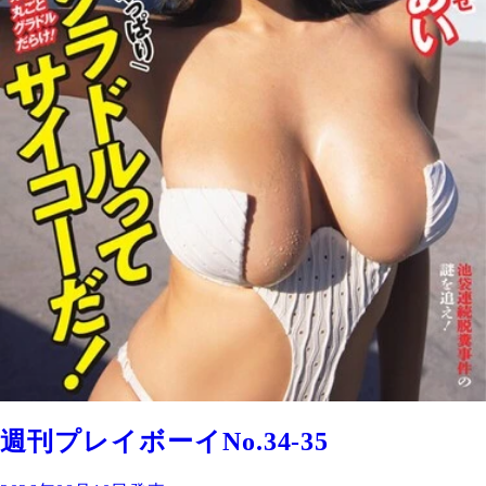
週刊プレイボーイNo.34-35