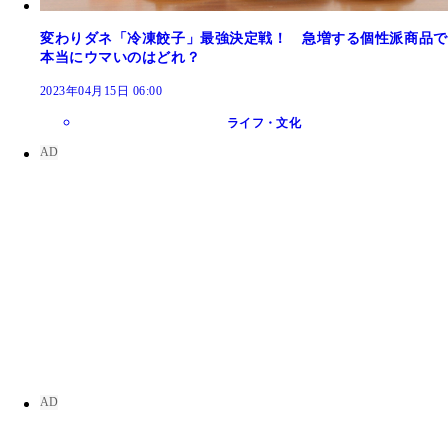
変わりダネ「冷凍餃子」最強決定戦！ 急増する個性派商品で
本当にウマいのはどれ？
2023年04月15日 06:00
ライフ・文化