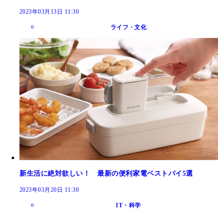
2023年03月13日 11:30
ライフ・文化
新生活に絶対欲しい！ 最新の便利家電ベストバイ5選
2023年03月20日 11:30
IT・科学