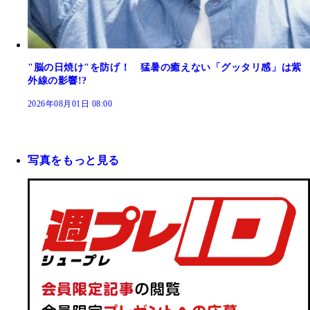
"脳の日焼け"を防げ！ 猛暑の癒えない「グッタリ感」は紫
外線の影響!?
2026年08月01日 08:00
写真をもっと見る