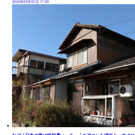
2026年08月05日 17:00