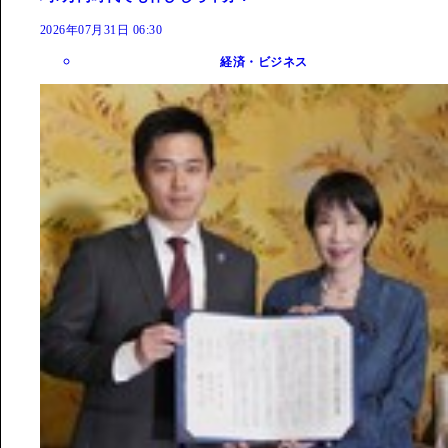
2026年07月31日 06:30
経済・ビジネス