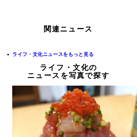
関連ニュース
ライフ・文化ニュースをもっと見る
ライフ・文化の
ニュースを写真で探す