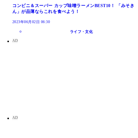
コンビニ＆スーパー カップ味噌ラーメンBEST10！ 「みそき
ん」が品薄ならこれを食べよう！
2023年06月02日 06:30
ライフ・文化