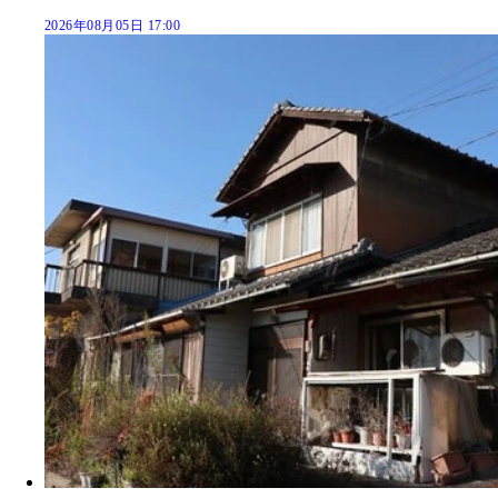
2026年08月05日 17:00