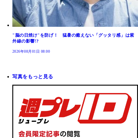
"脳の日焼け"を防げ！ 猛暑の癒えない「グッタリ感」は紫
外線の影響!?
2026年08月01日 08:00
写真をもっと見る