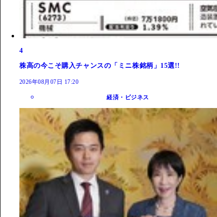
4
株高の今こそ購入チャンスの「ミニ株銘柄」15選!!
2026年08月07日 17:20
経済・ビジネス