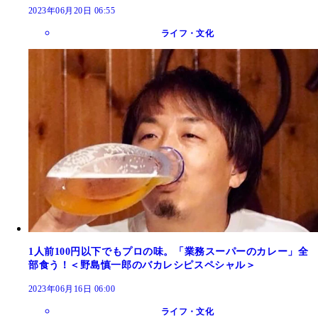
2023年06月20日 06:55
ライフ・文化
1人前100円以下でもプロの味。「業務スーパーのカレー」全
部食う！＜野島慎一郎のバカレシピスペシャル＞
2023年06月16日 06:00
ライフ・文化