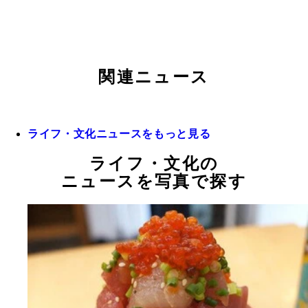
関連ニュース
ライフ・文化ニュースをもっと見る
ライフ・文化の
ニュースを写真で探す