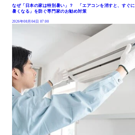
なぜ「日本の家は特別暑い」？ 「エアコンを消すと、すぐに
暑くなる」を防ぐ専門家のお勧め対策
2026年08月04日 07:00