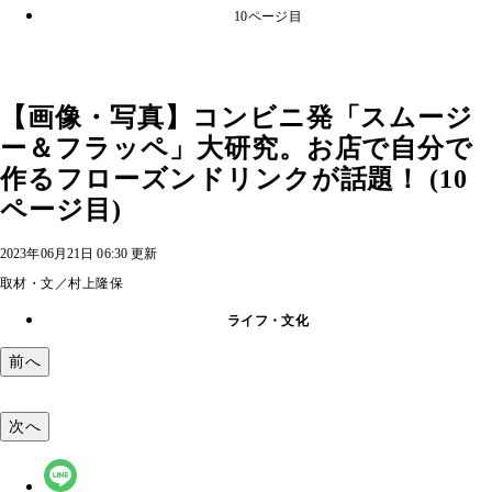
10ページ目
【画像・写真】コンビニ発「スムージ
ー＆フラッペ」大研究。お店で自分で
作るフローズンドリンクが話題！ (10
ページ目)
2023年06月21日 06:30 更新
取材・文／村上隆保
ライフ・文化
前へ
次へ