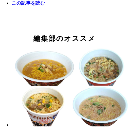
この記事を読む
編集部のオススメ