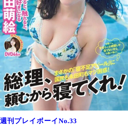
週刊プレイボーイNo.33