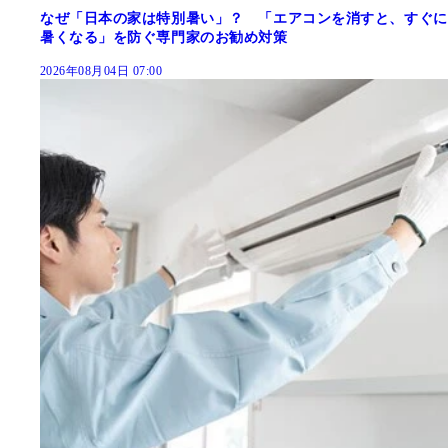
なぜ「日本の家は特別暑い」？ 「エアコンを消すと、すぐに
暑くなる」を防ぐ専門家のお勧め対策
2026年08月04日 07:00