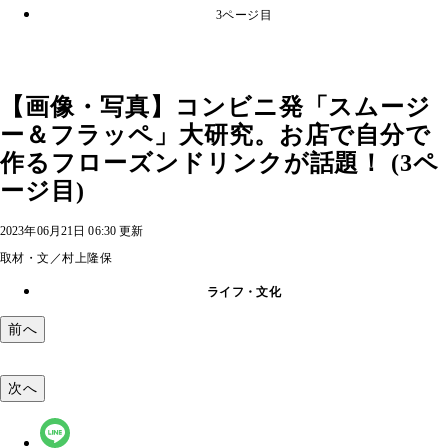
3ページ目
【画像・写真】コンビニ発「スムージ
ー＆フラッペ」大研究。お店で自分で
作るフローズンドリンクが話題！ (3ペ
ージ目)
2023年06月21日 06:30 更新
取材・文／村上隆保
ライフ・文化
前へ
次へ