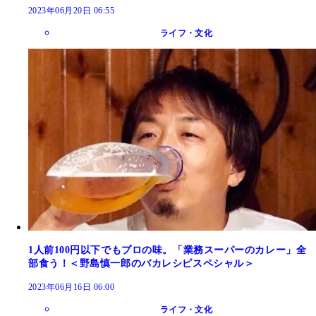
2023年06月20日 06:55
ライフ・文化
1人前100円以下でもプロの味。「業務スーパーのカレー」全
部食う！＜野島慎一郎のバカレシピスペシャル＞
2023年06月16日 06:00
ライフ・文化