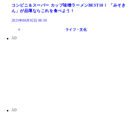
コンビニ＆スーパー カップ味噌ラーメンBEST10！ 「みそき
ん」が品薄ならこれを食べよう！
2023年06月02日 06:30
ライフ・文化