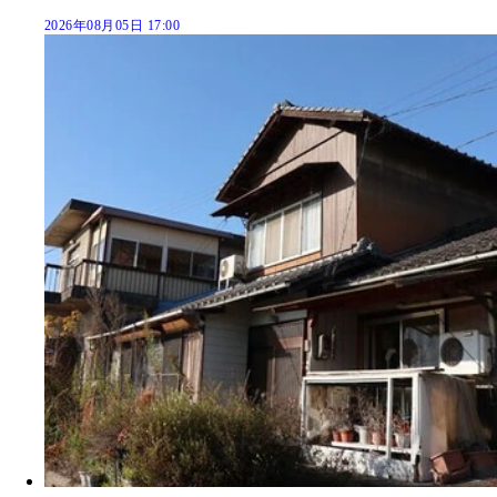
2026年08月05日 17:00