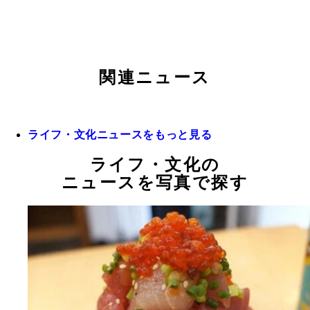
関連ニュース
ライフ・文化ニュースをもっと見る
ライフ・文化の
ニュースを写真で探す