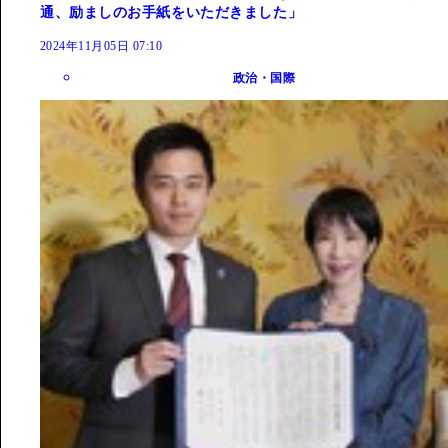
通、励ましのお手紙をいただきました」
2024年11月05日 07:10
政治・国際