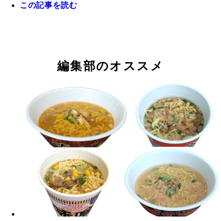
この記事を読む
編集部のオススメ