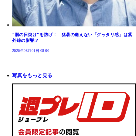
"脳の日焼け"を防げ！ 猛暑の癒えない「グッタリ感」は紫
外線の影響!?
2026年08月01日 08:00
写真をもっと見る