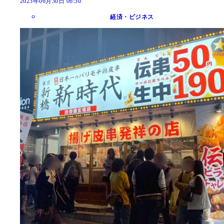
2023年06月30日 06:30
経済・ビジネス