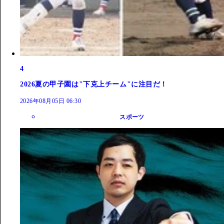
4
2026夏の甲子園は"下克上チーム"に注目だ！
2026年08月05日 06:30
スポーツ