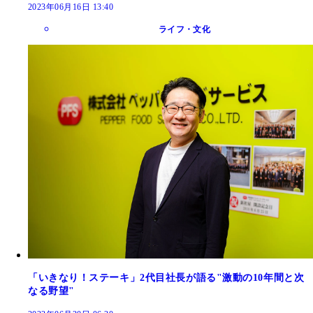
2023年06月16日 13:40
ライフ・文化
「いきなり！ステーキ」2代目社長が語る"激動の10年間と次
なる野望"