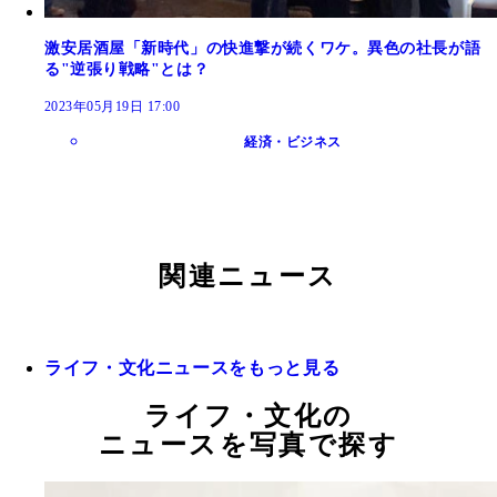
激安居酒屋「新時代」の快進撃が続くワケ。異色の社長が語
る"逆張り戦略"とは？
2023年05月19日 17:00
経済・ビジネス
関連ニュース
ライフ・文化ニュースをもっと見る
ライフ・文化の
ニュースを写真で探す