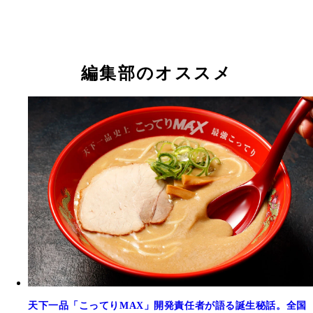
編集部のオススメ
天下一品「こってりMAX」開発責任者が語る誕生秘話。全国