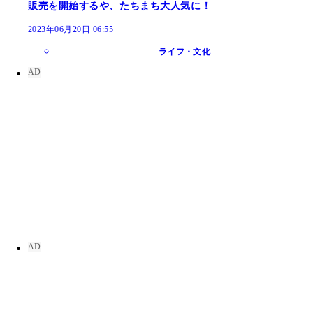
販売を開始するや、たちまち大人気に！
2023年06月20日 06:55
ライフ・文化