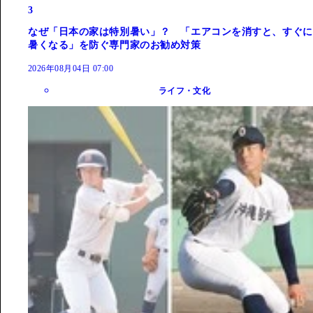
3
なぜ「日本の家は特別暑い」？ 「エアコンを消すと、すぐに
暑くなる」を防ぐ専門家のお勧め対策
2026年08月04日 07:00
ライフ・文化