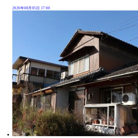
2026年08月05日 17:00