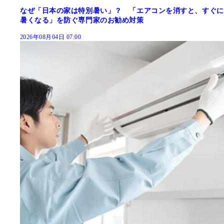
なぜ「日本の家は特別暑い」？ 「エアコンを消すと、すぐに
暑くなる」を防ぐ専門家のお勧め対策
2026年08月04日 07:00