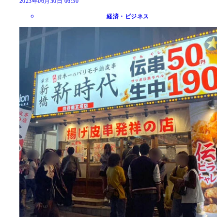
2023年06月30日 06:30
経済・ビジネス