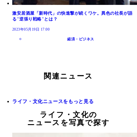
激安居酒屋「新時代」の快進撃が続くワケ。異色の社長が語
る"逆張り戦略"とは？
2023年05月19日 17:00
経済・ビジネス
関連ニュース
ライフ・文化ニュースをもっと見る
ライフ・文化の
ニュースを写真で探す