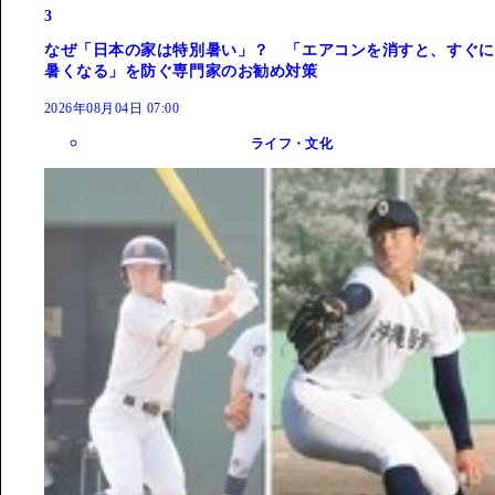
3
なぜ「日本の家は特別暑い」？ 「エアコンを消すと、すぐに
暑くなる」を防ぐ専門家のお勧め対策
2026年08月04日 07:00
ライフ・文化