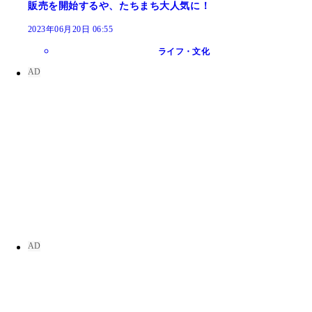
販売を開始するや、たちまち大人気に！
2023年06月20日 06:55
ライフ・文化