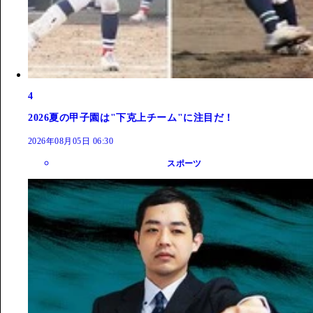
4
2026夏の甲子園は"下克上チーム"に注目だ！
2026年08月05日 06:30
スポーツ