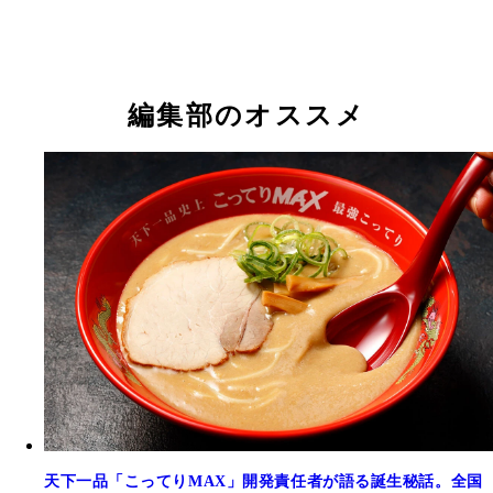
編集部のオススメ
天下一品「こってりMAX」開発責任者が語る誕生秘話。全国