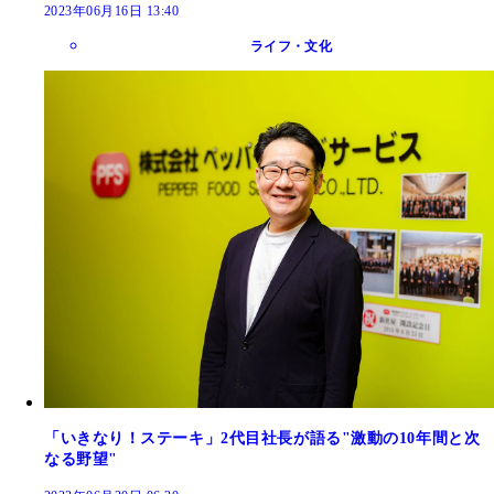
2023年06月16日 13:40
ライフ・文化
「いきなり！ステーキ」2代目社長が語る"激動の10年間と次
なる野望"