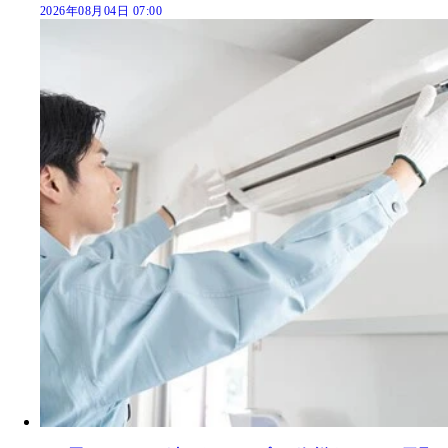
2026年08月04日 07:00