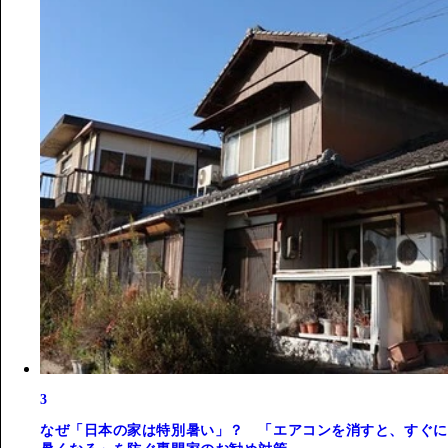
3
なぜ「日本の家は特別暑い」？ 「エアコンを消すと、すぐに