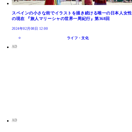
スペインの小さな街でイラストを描き続ける唯一の日本人女性
の現在 『旅人マリーシャの世界一周紀行』第368回
2024年02月08日 12:00
ライフ・文化