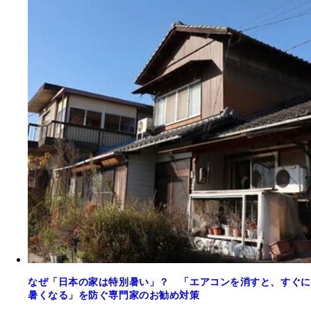
なぜ「日本の家は特別暑い」？ 「エアコンを消すと、すぐに
暑くなる」を防ぐ専門家のお勧め対策