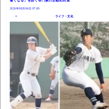
暑くなる」を防ぐ専門家のお勧め対策
2026年08月04日 07:00
ライフ・文化