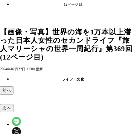
12ページ目
【画像・写真】世界の海を1万本以上潜
った日本人女性のセカンドライフ『旅
人マリーシャの世界一周紀行』第369回
(12ページ目)
2024年02月22日 12:00 更新
ライフ・文化
前へ
次へ