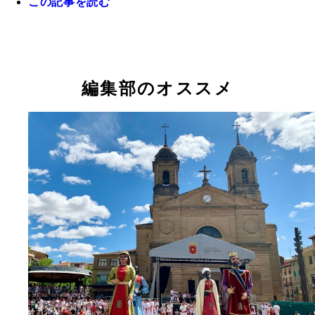
この記事を読む
珊瑚の保全活動の絵（インスタグラムより）
編集部のオススメ