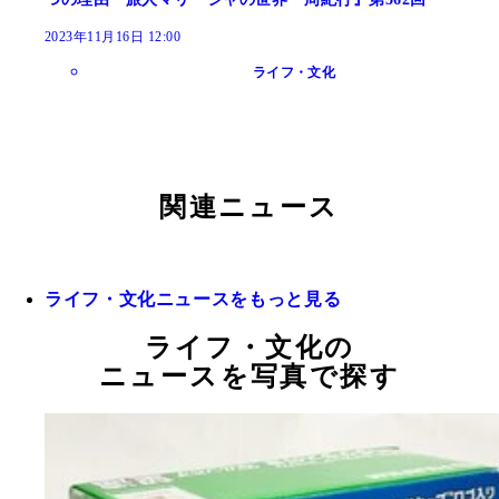
2023年11月16日 12:00
ライフ・文化
関連ニュース
ライフ・文化ニュースをもっと見る
ライフ・文化の
ニュースを写真で探す