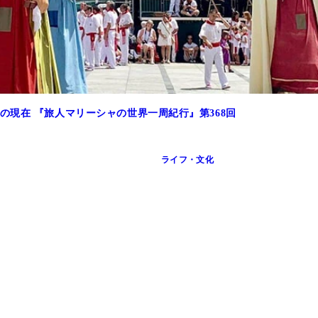
現在 『旅人マリーシャの世界一周紀行』第368回
ライフ・文化