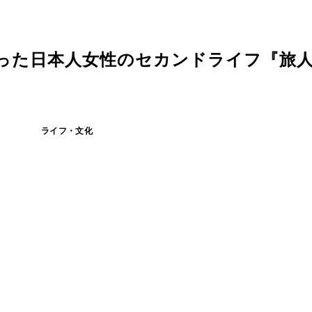
潜った日本人女性のセカンドライフ『旅
ライフ・文化