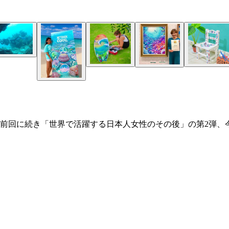
い前回に続き「世界で活躍する日本人女性のその後」の第2弾