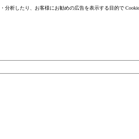
分析したり、お客様にお勧めの広告を表⽰する⽬的で Cooki