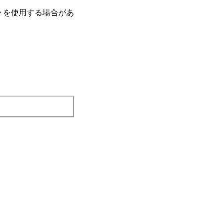
e を使⽤する場合があ