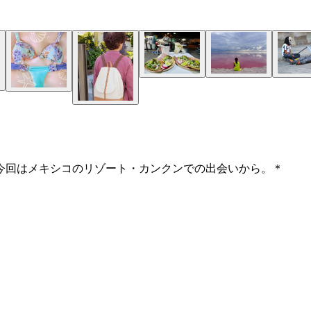
、今回はメキシコのリゾート・カンクンでの出会いから。＊