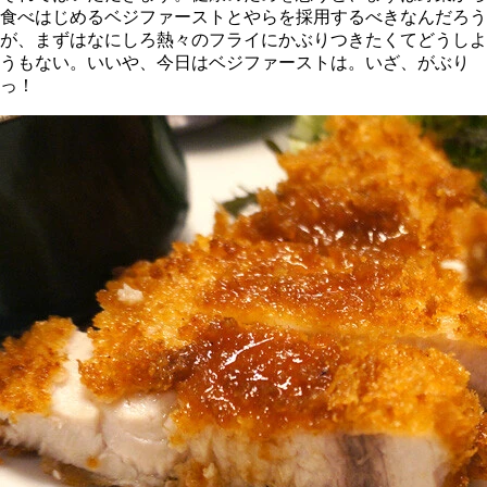
食べはじめるベジファーストとやらを採用するべきなんだろう
が、まずはなにしろ熱々のフライにかぶりつきたくてどうしよ
うもない。いいや、今日はベジファーストは。いざ、がぶり
っ！