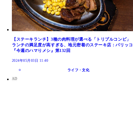
【ステーキランチ】3種の肉料理が選べる「トリプルコンビ」
ランチの満足度が高すぎる、地元密着のステーキ店：パリッコ
『今週のハマりメシ』第132回
2024年05月03日 11:40
ライフ・文化