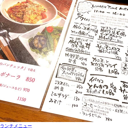
ランチメニュー