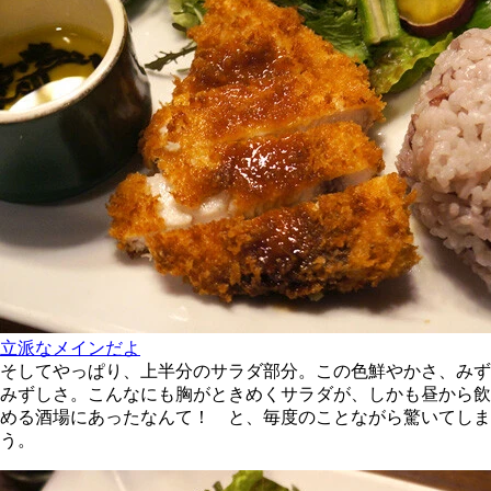
立派なメインだよ
そしてやっぱり、上半分のサラダ部分。この色鮮やかさ、みず
みずしさ。こんなにも胸がときめくサラダが、しかも昼から飲
める酒場にあったなんて！ と、毎度のことながら驚いてしま
う。