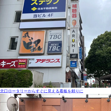
北口ロータリーからすぐに見える看板を頼りに