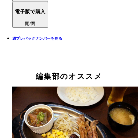
電子版で購入
開/閉
週プレバックナンバーを見る
編集部のオススメ