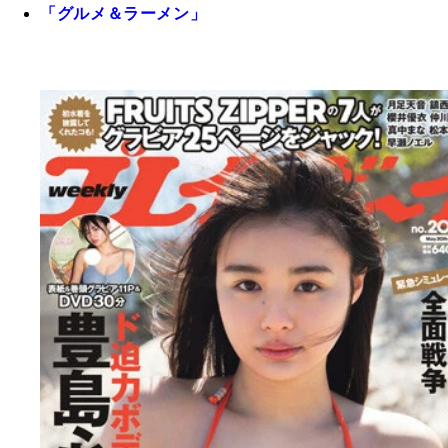
「グルメ＆ラーメン」