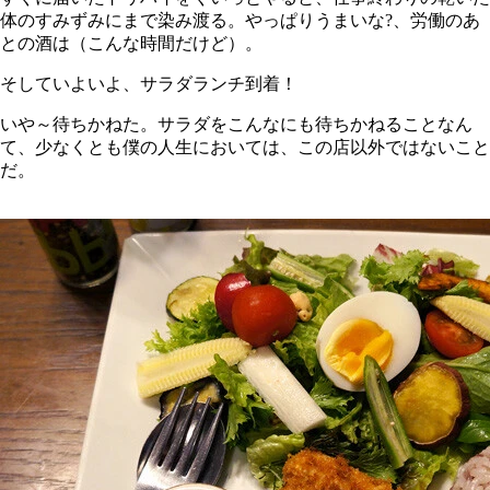
体のすみずみにまで染み渡る。やっぱりうまいな?、労働のあ
との酒は（こんな時間だけど）。
そしていよいよ、サラダランチ到着！
いや～待ちかねた。サラダをこんなにも待ちかねることなん
て、少なくとも僕の人生においては、この店以外ではないこと
だ。