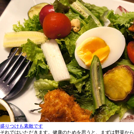
盛りつけも素敵です
それではいただきます。健康のためを思うと、まずは野菜から