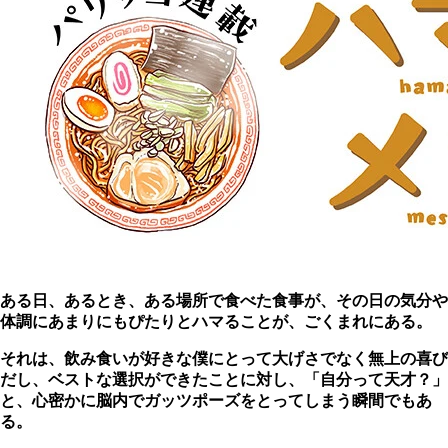
ある日、あるとき、ある場所で食べた食事が、その日の気分や
体調にあまりにもぴたりとハマることが、ごくまれにある。
それは、飲み食いが好きな僕にとって大げさでなく無上の喜び
だし、ベストな選択ができたことに対し、「自分って天才？」
と、心密かに脳内でガッツポーズをとってしまう瞬間でもあ
る。