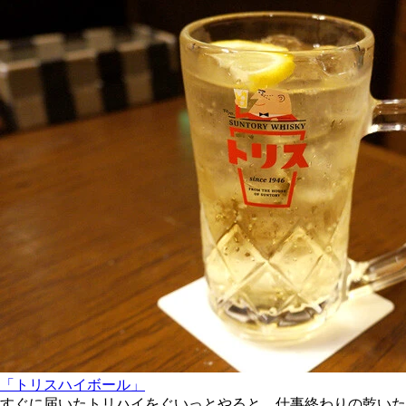
「トリスハイボール」
すぐに届いたトリハイをぐいっとやると、仕事終わりの乾いた