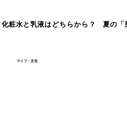
 化粧水と乳液はどちらから？ 夏の「
ライフ・文化