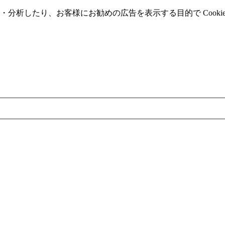
分析したり、お客様にお勧めの広告を表⽰する⽬的で Cooki