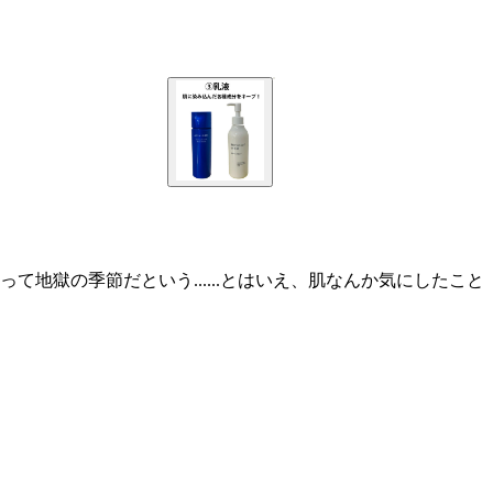
獄の季節だという......とはいえ、肌なんか気にしたこと