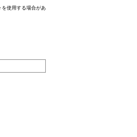
e を使⽤する場合があ