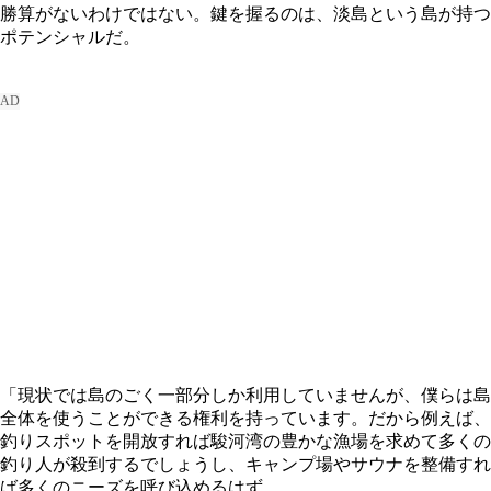
勝算がないわけではない。鍵を握るのは、淡島という島が持つ
ポテンシャルだ。
「現状では島のごく一部分しか利用していませんが、僕らは島
全体を使うことができる権利を持っています。だから例えば、
釣りスポットを開放すれば駿河湾の豊かな漁場を求めて多くの
釣り人が殺到するでしょうし、キャンプ場やサウナを整備すれ
ば多くのニーズを呼び込めるはず。