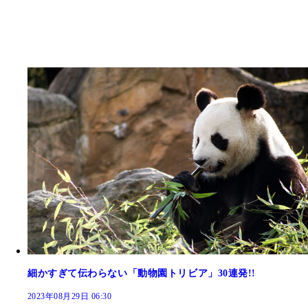
細かすぎて伝わらない「動物園トリビア」30連発!!
2023年08月29日 06:30