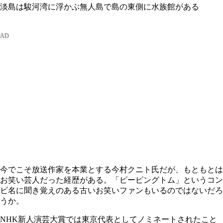
淡島は駿河湾に浮かぶ無人島で島の東側に水族館がある
今でこそ放送作家を本業とする今村クニト氏だが、もともとは
お笑い芸人だった経歴がある。「ピーピングトム」というコン
ビ名に聞き覚えのある古いお笑いファンもいるのではないだろ
うか。
NHK新人演芸大賞では東京代表としてノミネートされたこと