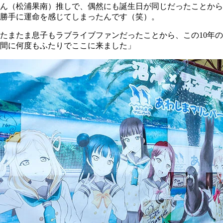
ん（松浦果南）推しで、偶然にも誕生日が同じだったことから
勝手に運命を感じてしまったんです（笑）。
たまたま息子もラブライブファンだったことから、この10年の
間に何度もふたりでここに来ました」