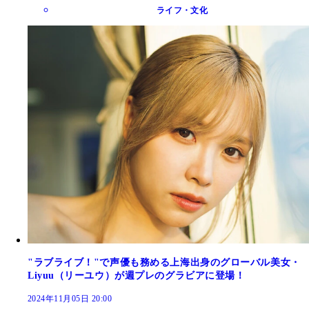
ライフ・文化
"ラブライブ！"で声優も務める上海出身のグローバル美女・
Liyuu（リーユウ）が週プレのグラビアに登場！
2024年11月05日 20:00