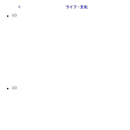
ライフ・文化