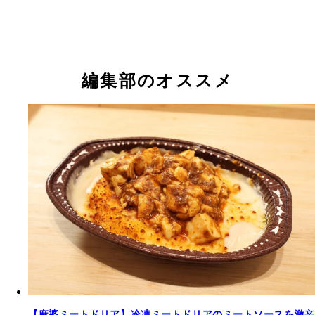
編集部のオススメ
【麻婆ミートドリア】冷凍ミートドリアのミートソースを激辛