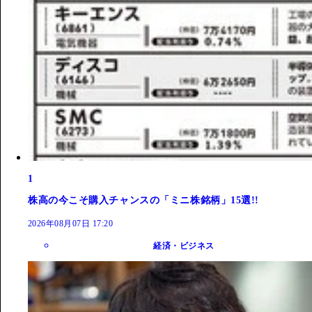
1
株高の今こそ購入チャンスの「ミニ株銘柄」15選!!
2026年08月07日 17:20
経済・ビジネス