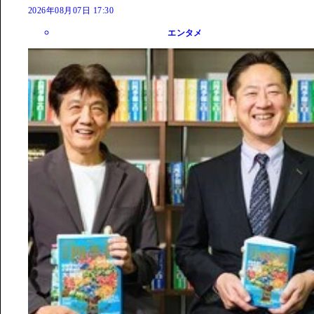
2026年08月07日 17:30
エンタメ