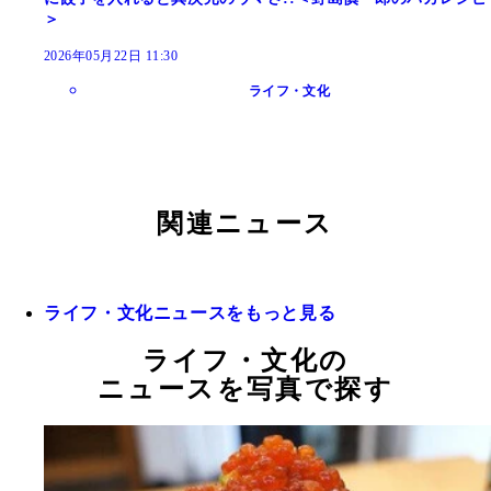
＞
2026年05月22日 11:30
ライフ・文化
関連ニュース
ライフ・文化ニュースをもっと見る
ライフ・文化の
ニュースを写真で探す