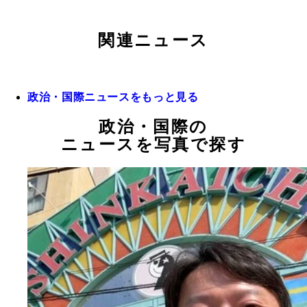
関連ニュース
政治・国際ニュースをもっと見る
政治・国際の
ニュースを写真で探す