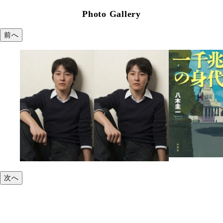
Photo Gallery
前へ
次へ