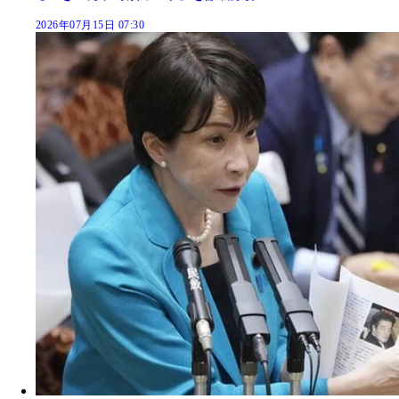
2026年07月15日 07:30