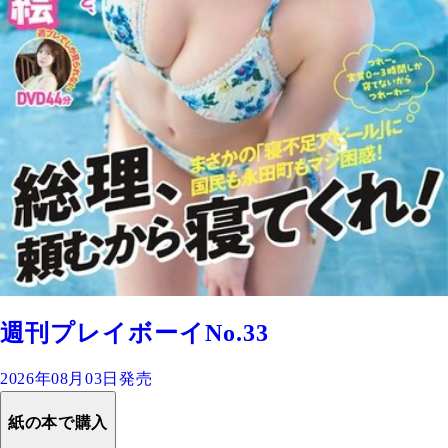
週刊プレイボーイNo.33
2026年08月03日発売
紙の本で購入