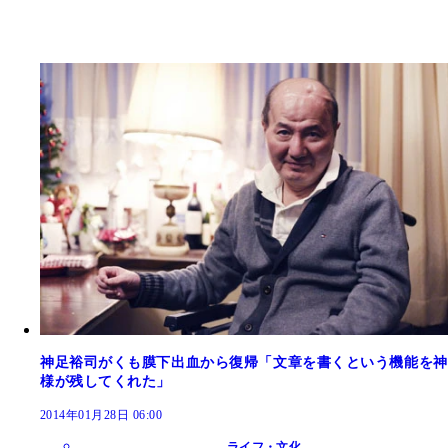
神足裕司がくも膜下出血から復帰「文章を書くという機能を神
様が残してくれた」
2014年01月28日 06:00
ライフ・文化