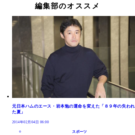
編集部のオススメ
元日本ハムのエース・岩本勉の運命を変えた「８９年の失われ
た夏」
2014年02月04日 06:00
スポーツ