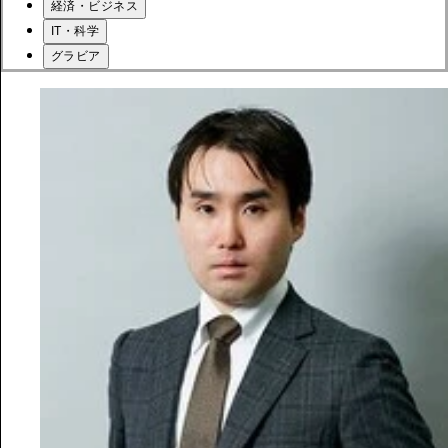
経済・ビジネス
IT・科学
グラビア