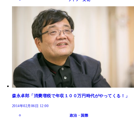
森永卓郎「消費増税で年収１００万円時代がやってくる！」
2014年02月06日 12:00
政治・国際