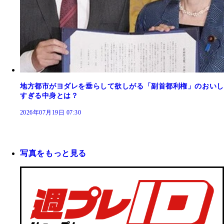
地方都市がヨダレを垂らして欲しがる「副首都利権」のおいし
すぎる中身とは？
2026年07月19日 07:30
写真をもっと見る