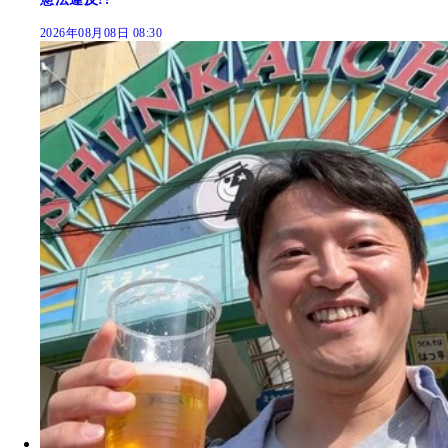
2026年08月08日 08:30