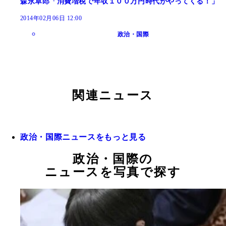
森永卓郎「消費増税で年収１００万円時代がやってくる！」
2014年02月06日 12:00
政治・国際
関連ニュース
政治・国際ニュースをもっと見る
政治・国際の
ニュースを写真で探す