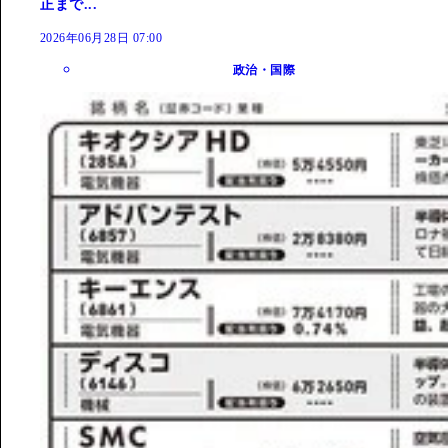
正まで...
2026年06月28日 07:00
政治・国際