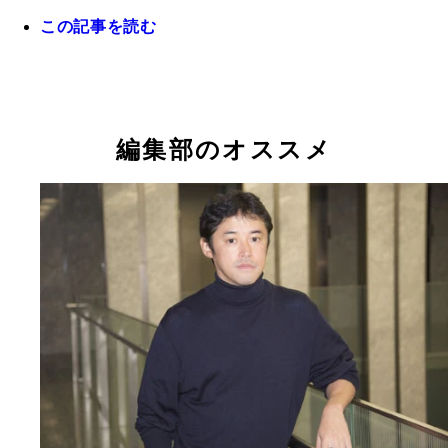
この記事を読む
もともとはジャーナリズムを志していた八木氏が、
の財政赤字問題に「社会派ミステリー」で迫る
編集部のオススメ