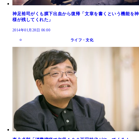
神足裕司がくも膜下出血から復帰「文章を書くという機能を神
様が残してくれた」
2014年01月28日 06:00
ライフ・文化