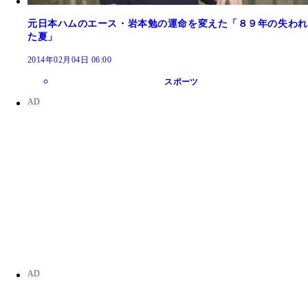
元日本ハムのエース・岩本勉の運命を変えた「８９年の失われ
た夏」
2014年02月04日 06:00
スポーツ