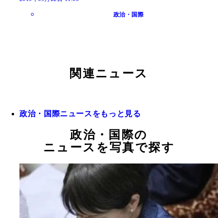
政治・国際
関連ニュース
政治・国際ニュースをもっと見る
政治・国際の
ニュースを写真で探す