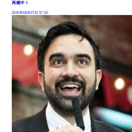
再燃中！
2026年08月07日 07:30