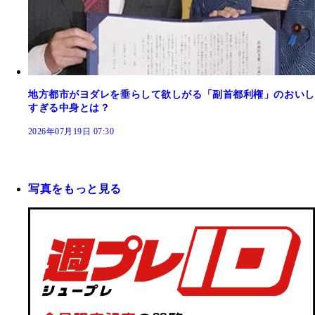
地方都市がヨダレを垂らして欲しがる「副首都利権」のおいし
すぎる中身とは？
2026年07月19日 07:30
写真をもっと見る