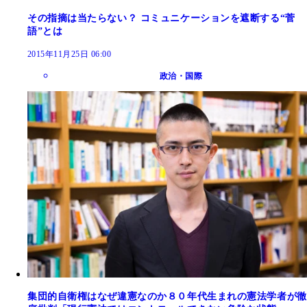
その指摘は当たらない？ コミュニケーションを遮断する“菅
語”とは
2015年11月25日 06:00
政治・国際
集団的自衛権はなぜ違憲なのか８０年代生まれの憲法学者が徹