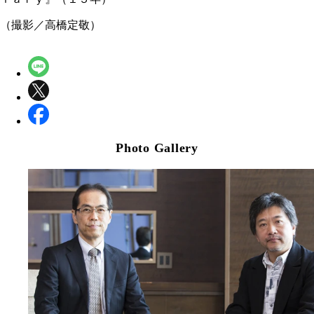
（撮影／高橋定敬）
Photo Gallery