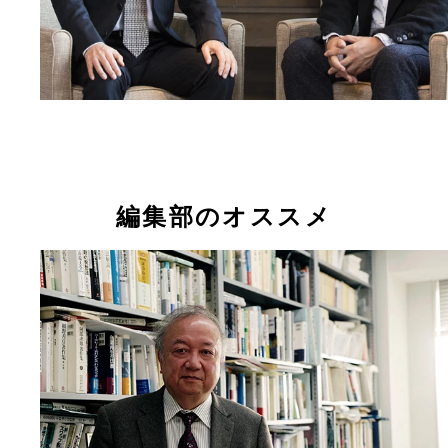
編集部のオススメ