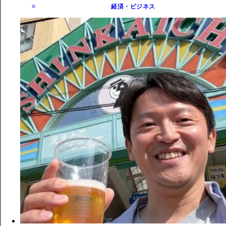
経済・ビジネス