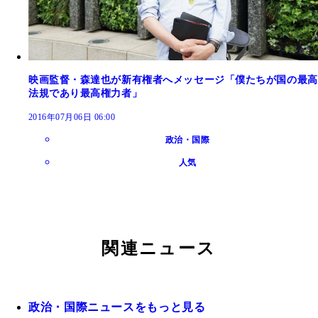
映画監督・森達也が新有権者へメッセージ「僕たちが国の最高
法規であり最高権力者」
2016年07月06日 06:00
政治・国際
人気
関連ニュース
政治・国際ニュースをもっと見る