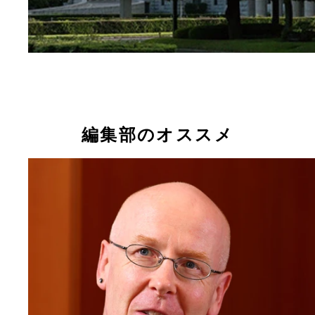
編集部のオススメ