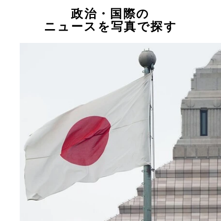
政治・国際の
ニュースを写真で探す