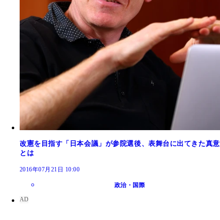
改憲を目指す「日本会議」が参院選後、表舞台に出てきた真意
とは
2016年07月21日 10:00
政治・国際