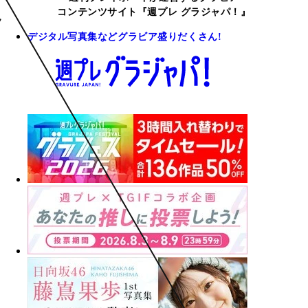
コンテンツサイト『週プレ グラジャパ！』
デジタル写真集などグラビア盛りだくさん!