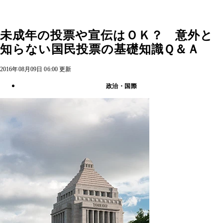
未成年の投票や宣伝はＯＫ？ 意外と
知らない国民投票の基礎知識Ｑ＆Ａ
2016年08月09日 06:00 更新
政治・国際