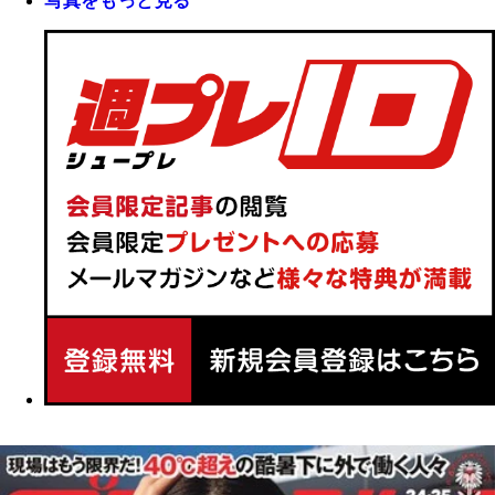
写真をもっと見る