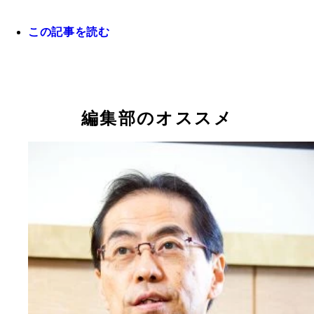
この記事を読む
編集部のオススメ