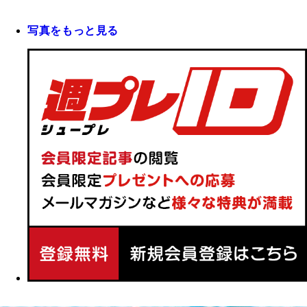
写真をもっと見る