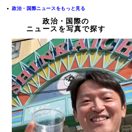
政治・国際ニュースをもっと見る
政治・国際の
ニュースを写真で探す