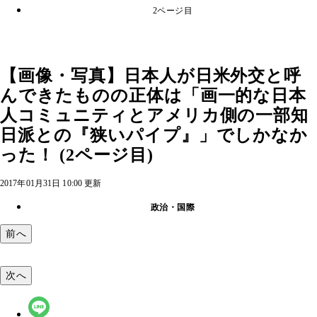
2ページ目
【画像・写真】日本人が日米外交と呼
んできたものの正体は「画一的な日本
人コミュニティとアメリカ側の一部知
日派との『狭いパイプ』」でしかなか
った！ (2ページ目)
2017年01月31日 10:00 更新
政治・国際
前へ
次へ