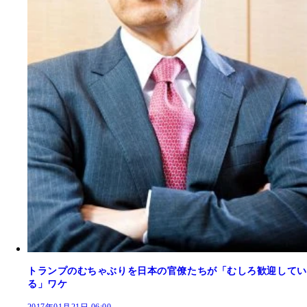
トランプのむちゃぶりを日本の官僚たちが「むしろ歓迎してい
る」ワケ