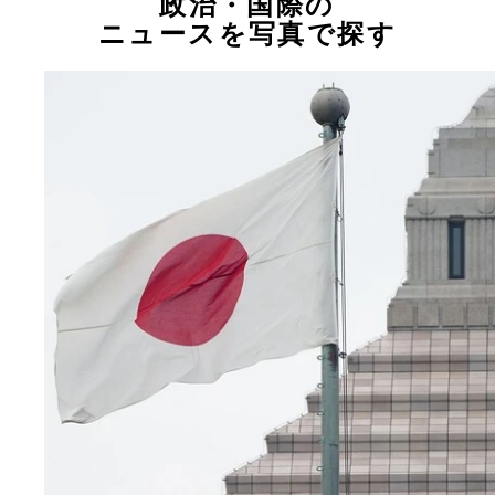
政治・国際の
ニュースを写真で探す