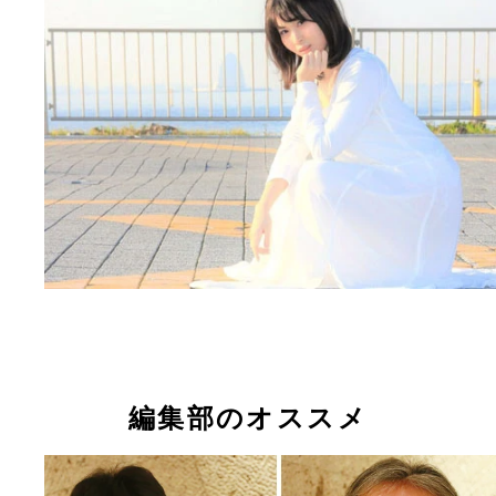
編集部のオススメ