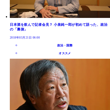
日本酒を飲んで記者会見？ 小泉純一郎が初めて語った、政治
の「裏側」
2018年03月21日 06:00
政治・国際
オススメ