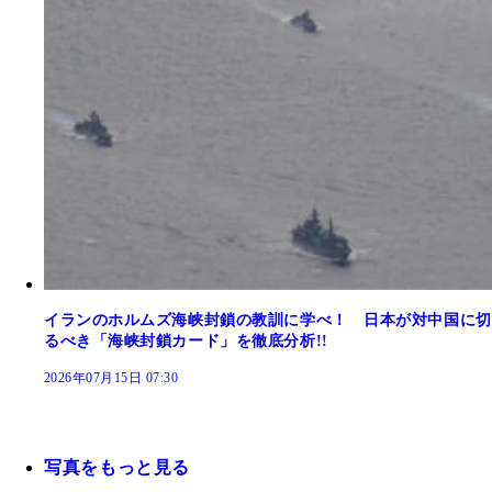
イランのホルムズ海峡封鎖の教訓に学べ！ 日本が対中国に切
るべき「海峡封鎖カード」を徹底分析!!
2026年07月15日 07:30
写真をもっと見る