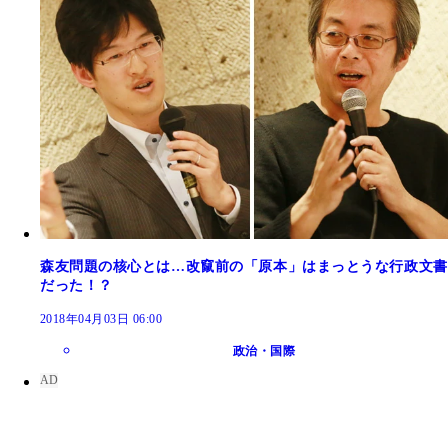
森友問題の核心とは…改竄前の「原本」はまっとうな行政文書
だった！？
2018年04月03日 06:00
政治・国際