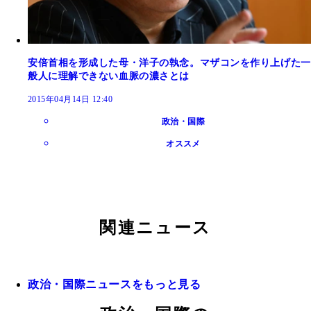
安倍首相を形成した母・洋子の執念。マザコンを作り上げた一
般人に理解できない血脈の濃さとは
2015年04月14日 12:40
政治・国際
オススメ
関連ニュース
政治・国際ニュースをもっと見る