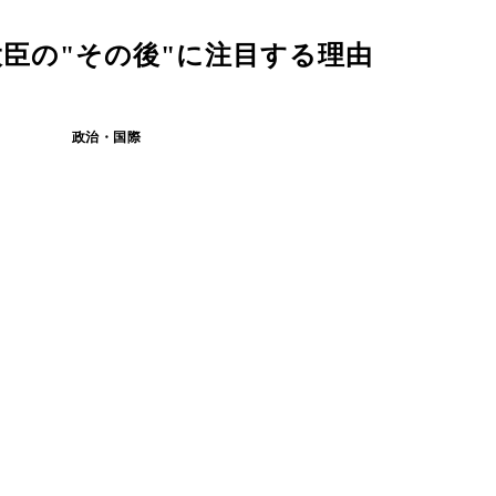
臣の"その後"に注目する理由
政治・国際