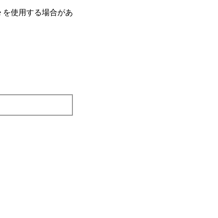
e を使⽤する場合があ