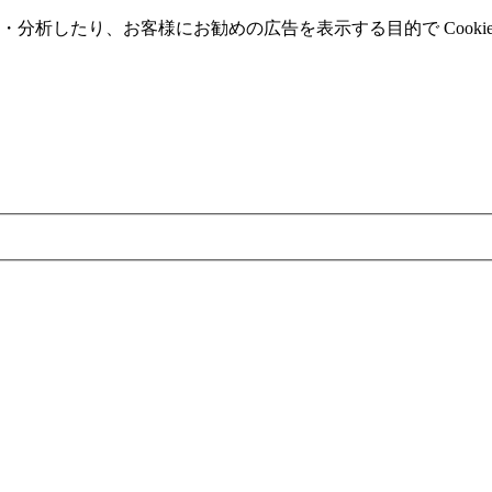
分析したり、お客様にお勧めの広告を表⽰する⽬的で Cooki