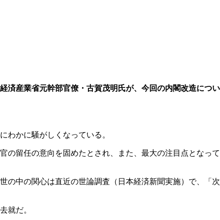
経済産業省元幹部官僚・古賀茂明氏が、今回の内閣改造につい
にわかに騒がしくなっている。
官の留任の意向を固めたとされ、また、最大の注目点となって
世の中の関心は直近の世論調査（日本経済新聞実施）で、「次
去就だ。