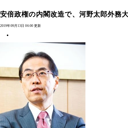
安倍政権の内閣改造で、河野太郎外務大
2019年09月13日 06:00 更新