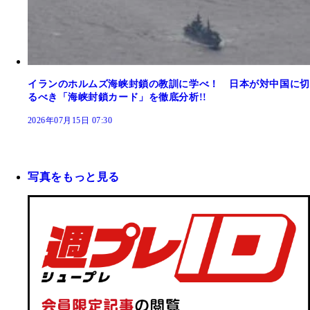
イランのホルムズ海峡封鎖の教訓に学べ！ 日本が対中国に切
るべき「海峡封鎖カード」を徹底分析!!
2026年07月15日 07:30
写真をもっと見る