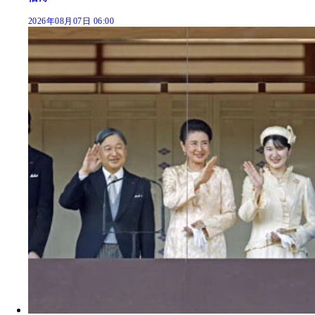
2026年08月07日 06:00