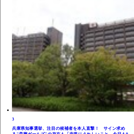
3
兵庫県知事選挙、注目の候補者を本人直撃！ サイン求め