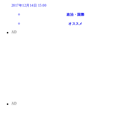
2017年12月14日 15:00
政治・国際
オススメ