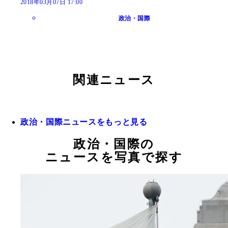
2018年03月07日 17:00
政治・国際
関連ニュース
政治・国際ニュースをもっと見る
政治・国際の
ニュースを写真で探す