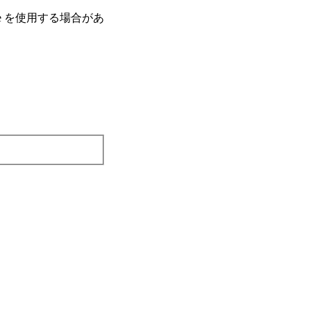
e を使⽤する場合があ