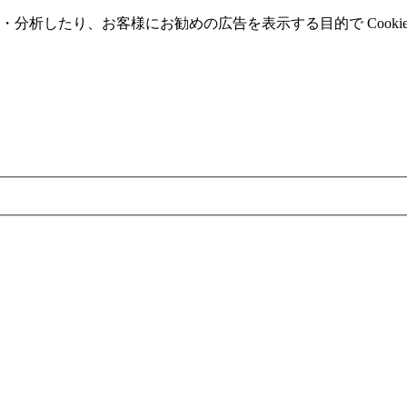
分析したり、お客様にお勧めの広告を表⽰する⽬的で Cooki