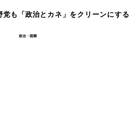
野党も「政治とカネ」をクリーンにする
政治・国際