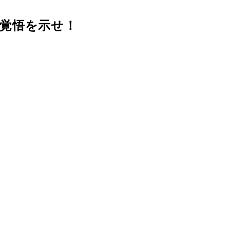
覚悟を示せ！