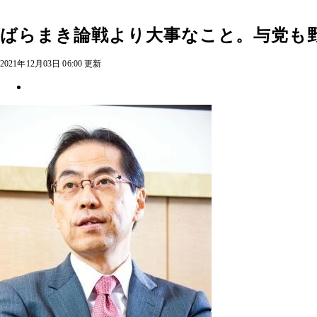
ばらまき論戦より大事なこと。与党も
2021年12月03日 06:00 更新