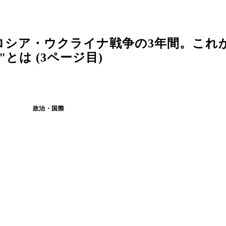
ロシア・ウクライナ戦争の3年間。これ
とは (3ページ目)
政治・国際