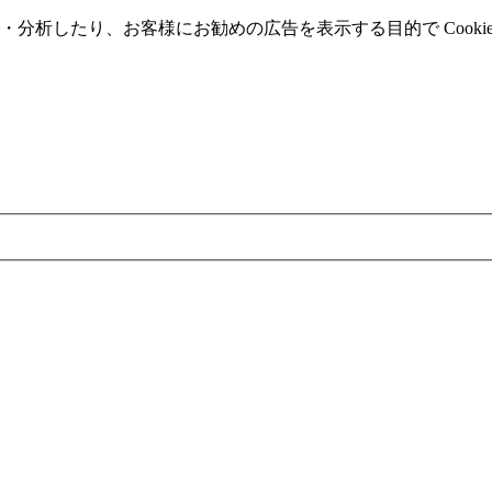
分析したり、お客様にお勧めの広告を表⽰する⽬的で Cooki