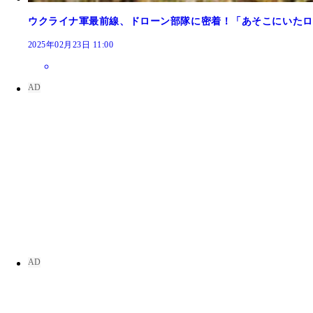
ウクライナ軍最前線、ドローン部隊に密着！「あそこにいたロ
2025年02月23日 11:00