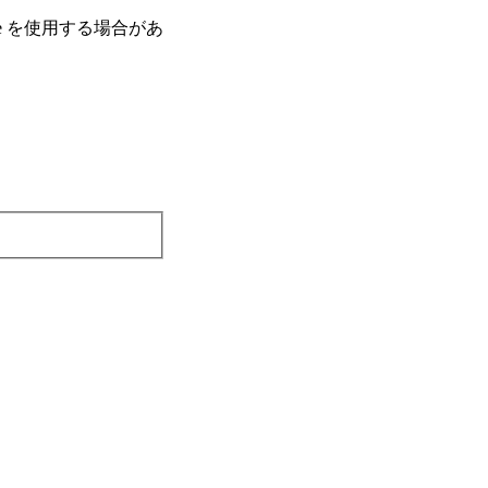
e を使⽤する場合があ