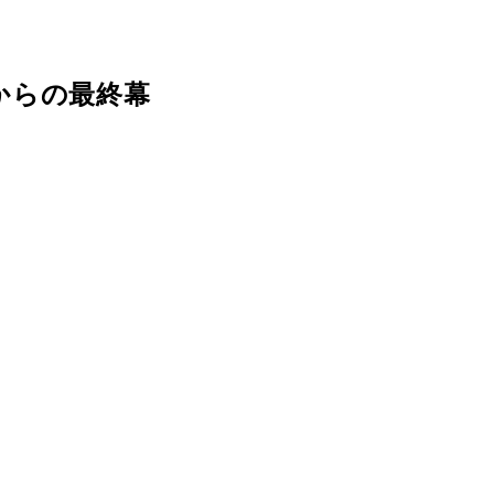
からの最終幕