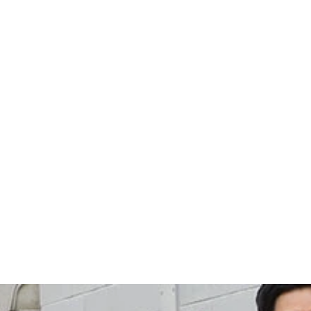
は同社のホームページより