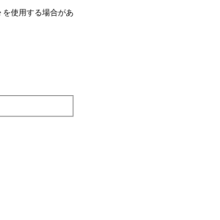
e を使⽤する場合があ