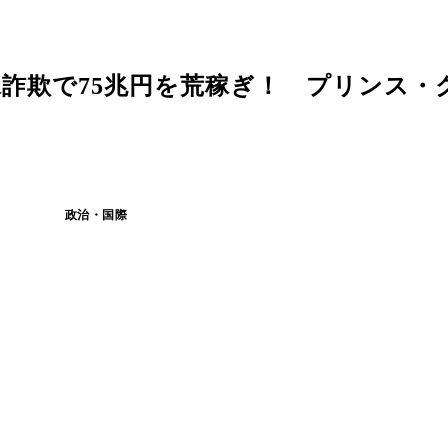
詐欺で75兆円を荒稼ぎ！ プリンス・
政治・国際