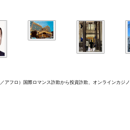
／アフロ）国際ロマンス詐欺から投資詐欺、オンラインカジノ