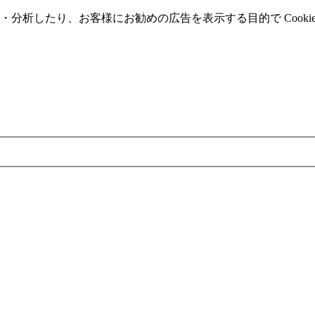
分析したり、お客様にお勧めの広告を表⽰する⽬的で Cooki