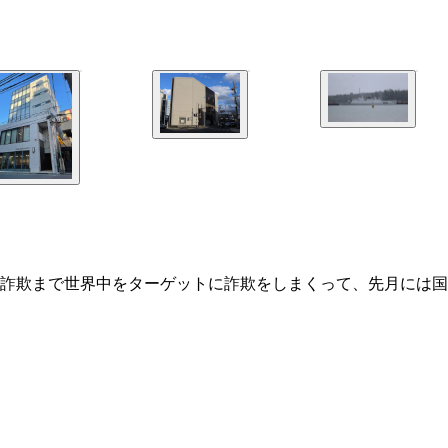
詐欺まで世界中をターゲットに詐欺をしまくって、先月には国