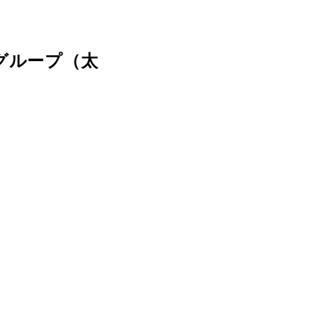
グループ（太