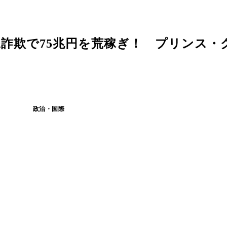
詐欺で75兆円を荒稼ぎ！ プリンス・
政治・国際