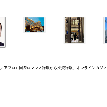
／アフロ）国際ロマンス詐欺から投資詐欺、オンラインカジノ