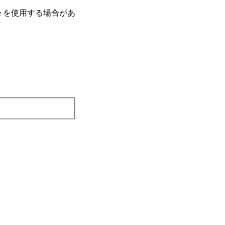
e を使⽤する場合があ