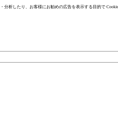
分析したり、お客様にお勧めの広告を表⽰する⽬的で Cooki