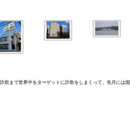
詐欺まで世界中をターゲットに詐欺をしまくって、先月には国