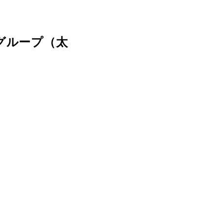
グループ（太