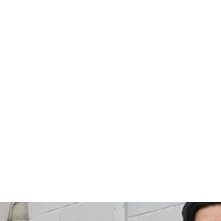
は同社のホームページより