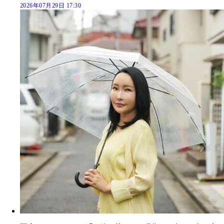
2026年07月29日 17:30