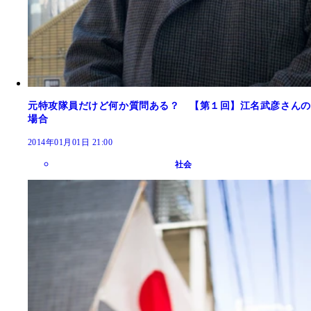
元特攻隊員だけど何か質問ある？ 【第１回】江名武彦さんの
場合
2014年01月01日 21:00
社会