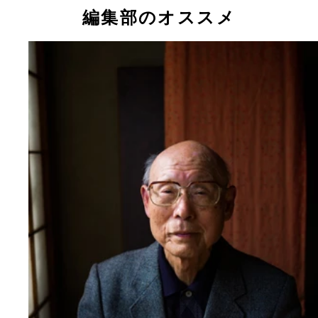
編集部のオススメ