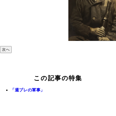
次へ
この記事の特集
「週プレの軍事」