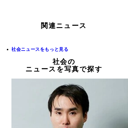
関連ニュース
社会ニュースをもっと見る
社会の
ニュースを写真で探す