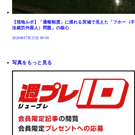
【現地ルポ】「通報制度」に揺れる茨城で見えた「フホー（不
法就労外国人）問題」の核心
2026年07月25日 09:00
写真をもっと見る