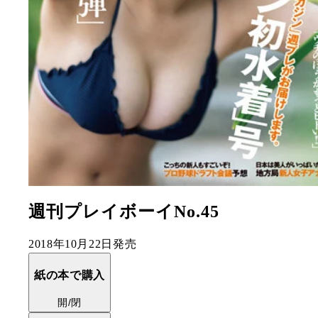
週刊プレイボーイNo.45
2018年10月22日発売
紙の本で購入
開/閉