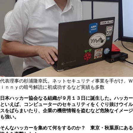
代表理事の杉浦隆幸氏。ネットセキュリティ事業を手がけ、Ｗ
ｉｎｎｙの暗号解読に初成功するなど実績も多数
日本ハッカー協会なる組織が９月１３日に誕生した。ハッカー
といえば、コンピューターのセキュリティをくぐり抜けウイル
スをばらまいたり、企業の機密情報を盗むなど危険なイメージ
も強い。
そんなハッカーを集めて何をするのか？ 東京・秋葉原にある