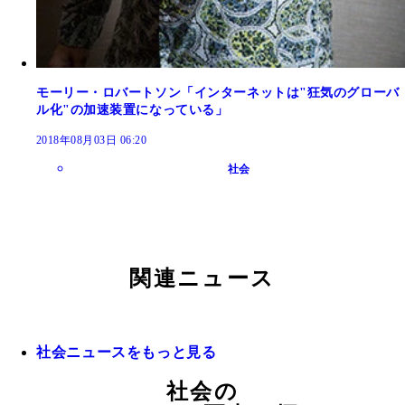
モーリー・ロバートソン「インターネットは"狂気のグローバ
ル化"の加速装置になっている」
2018年08月03日 06:20
社会
関連ニュース
社会ニュースをもっと見る
社会の