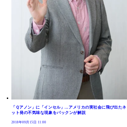
「Ｑアノン」に「インセル」...アメリカの実社会に飛び出たネ
ット発の不気味な現象をパックンが解説
2018年09月15日 11:00