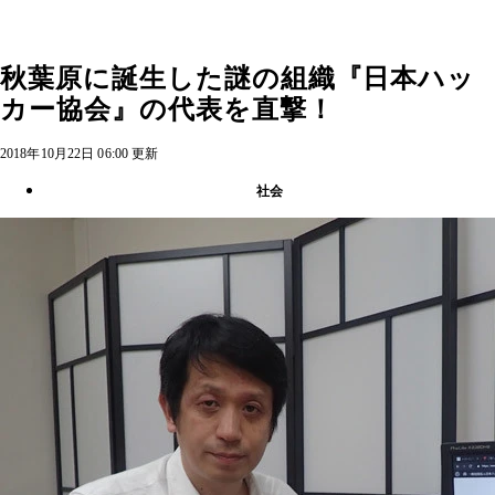
秋葉原に誕生した謎の組織『日本ハッ
カー協会』の代表を直撃！
2018年10月22日 06:00 更新
社会