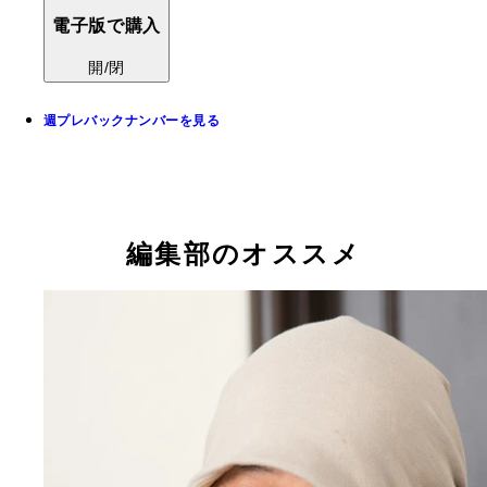
電子版で購入
開/閉
週プレバックナンバーを見る
編集部のオススメ