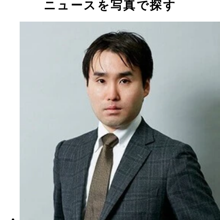
ニュースを写真で探す