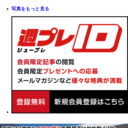
写真をもっと見る