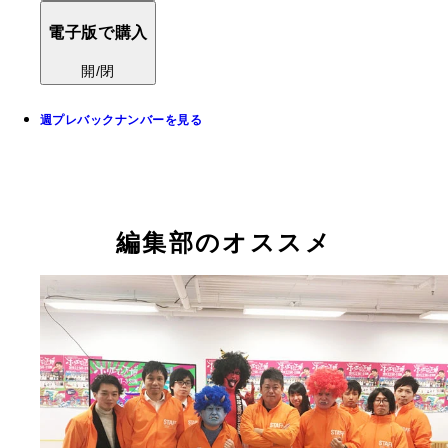
電子版で購入
開/閉
週プレバックナンバーを見る
編集部のオススメ