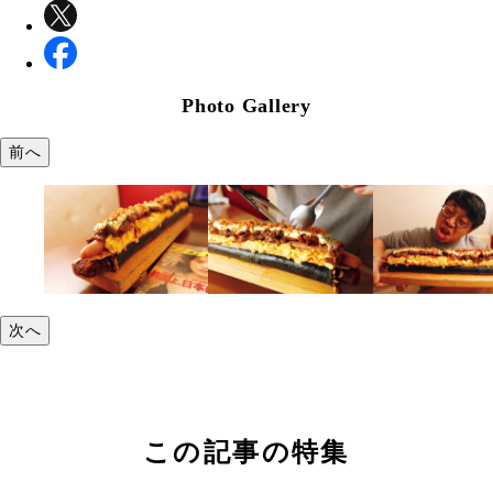
Photo Gallery
前へ
次へ
この記事の特集