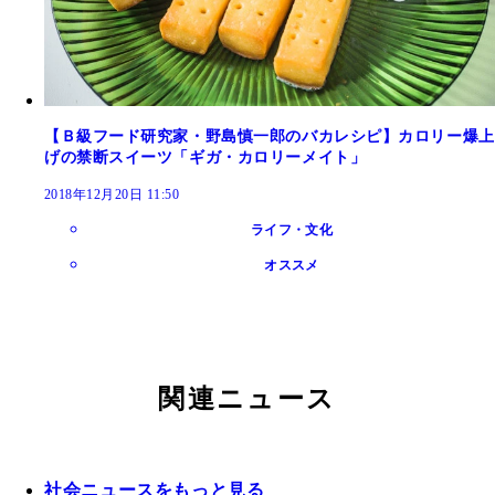
【Ｂ級フード研究家・野島慎一郎のバカレシピ】カロリー爆上
げの禁断スイーツ「ギガ・カロリーメイト」
2018年12月20日 11:50
ライフ・文化
オススメ
関連ニュース
社会ニュースをもっと見る