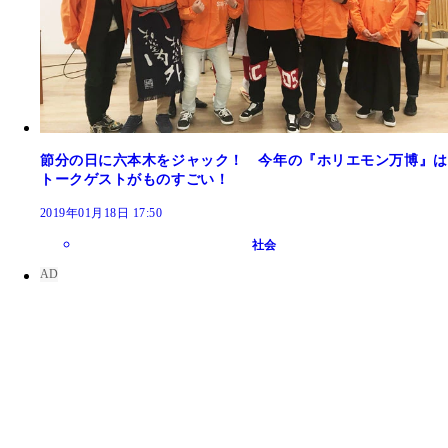
節分の日に六本木をジャック！ 今年の『ホリエモン万博』は
トークゲストがものすごい！
2019年01月18日 17:50
社会