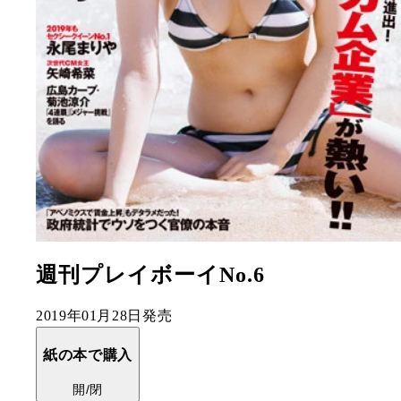
週刊プレイボーイNo.6
2019年01月28日発売
紙の本で購入
開/閉