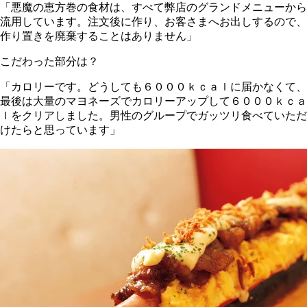
「悪魔の恵方巻の食材は、すべて弊店のグランドメニューから
流用しています。注文後に作り、お客さまへお出しするので、
作り置きを廃棄することはありません」
こだわった部分は？
「カロリーです。どうしても６０００ｋｃａｌに届かなくて、
最後は大量のマヨネーズでカロリーアップして６０００ｋｃａ
ｌをクリアしました。男性のグループでガッツリ食べていただ
けたらと思っています」