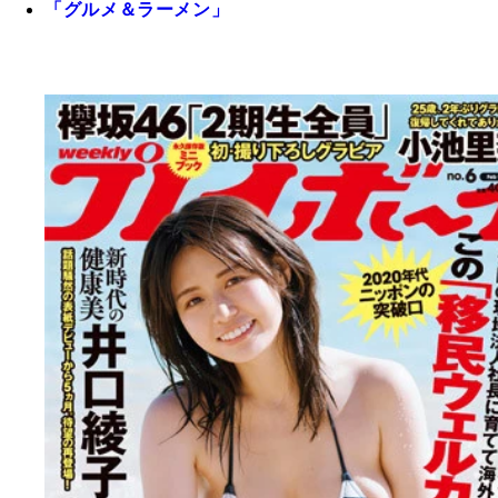
「グルメ＆ラーメン」