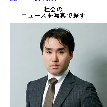
社会の
ニュースを写真で探す