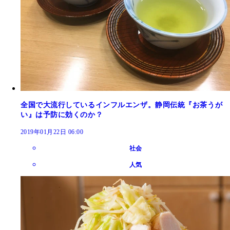
全国で大流行しているインフルエンザ。静岡伝統『お茶うが
い』は予防に効くのか？
2019年01月22日 06:00
社会
人気