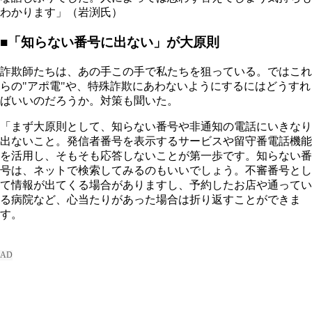
わかります」（岩渕氏）
■「知らない番号に出ない」が大原則
詐欺師たちは、あの手この手で私たちを狙っている。ではこれ
らの"アポ電"や、特殊詐欺にあわないようにするにはどうすれ
ばいいのだろうか。対策も聞いた。
「まず大原則として、知らない番号や非通知の電話にいきなり
出ないこと。発信者番号を表示するサービスや留守番電話機能
を活用し、そもそも応答しないことが第一歩です。知らない番
号は、ネットで検索してみるのもいいでしょう。不審番号とし
て情報が出てくる場合がありますし、予約したお店や通ってい
る病院など、心当たりがあった場合は折り返すことができま
す。