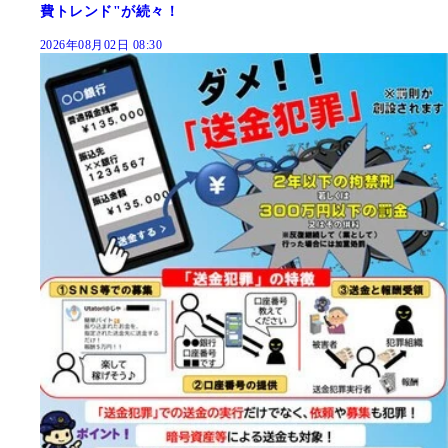
費トレンド"が続々！
2026年08月02日 08:30