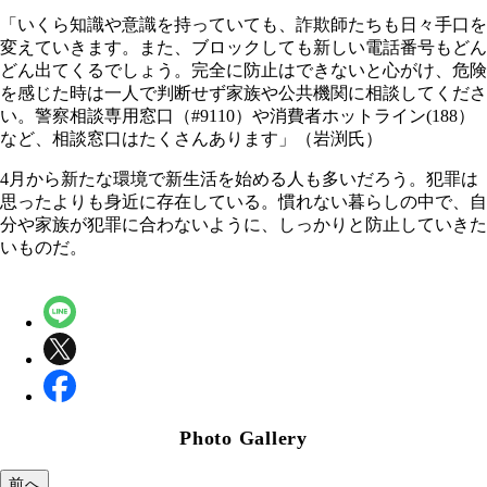
「いくら知識や意識を持っていても、詐欺師たちも日々手口を
変えていきます。また、ブロックしても新しい電話番号もどん
どん出てくるでしょう。完全に防止はできないと心がけ、危険
を感じた時は一人で判断せず家族や公共機関に相談してくださ
い。警察相談専用窓口（#9110）や消費者ホットライン(188）
など、相談窓口はたくさんあります」（岩渕氏）
4月から新たな環境で新生活を始める人も多いだろう。犯罪は
思ったよりも身近に存在している。慣れない暮らしの中で、自
分や家族が犯罪に合わないように、しっかりと防止していきた
いものだ。
Photo Gallery
前へ