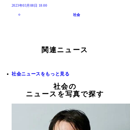
2023年03月08日 18:00
社会
関連ニュース
社会ニュースをもっと見る
社会の
ニュースを写真で探す