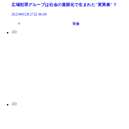
広域犯罪グループは社会の貧困化で生まれた"変異株"？
2023年02月27日 06:00
社会