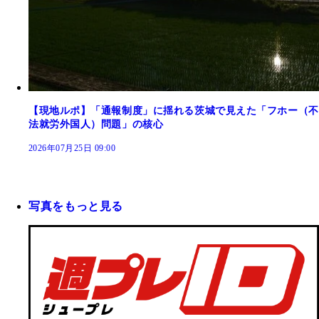
【現地ルポ】「通報制度」に揺れる茨城で見えた「フホー（不
法就労外国人）問題」の核心
2026年07月25日 09:00
写真をもっと見る