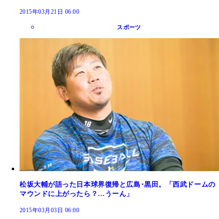
2015年03月21日 06:00
スポーツ
松坂大輔が語った日本球界復帰と広島･黒田。「西武ドームの
マウンドに上がったら？…うーん」
2015年03月03日 06:00