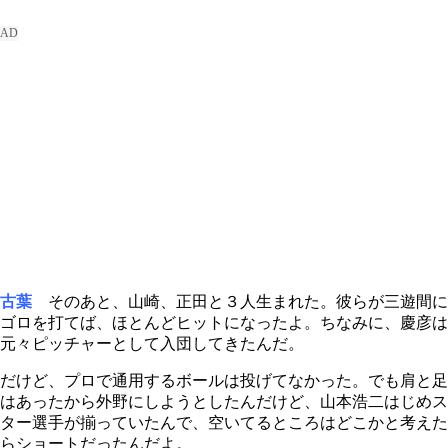
古葉
そのあと、山崎、正田と３人生まれた。彼らが三遊間に
ゴロを打てば、ほとんどヒットになったよ。ちなみに、慶彦は
元々ピッチャーとして入団してきたんだ。
だけど、プロで通用するボールは投げてなかった。でも肩と足
はあったから外野にしようとしたんだけど、山本浩二はじめス
ター選手が揃っていたんで、空いてるところはどこかと考えた
らショートだったんだよ。