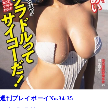
週刊プレイボーイNo.34-35