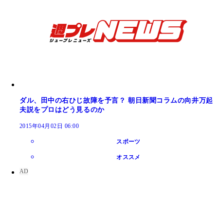
ダル、田中の右ひじ故障を予言？ 朝日新聞コラムの向井万起
夫説をプロはどう見るのか
2015年04月02日 06:00
スポーツ
オススメ