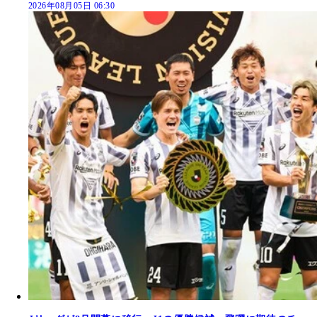
2026年08月05日 06:30