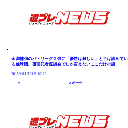
金満補強のパ・リーグ２強に「優勝は難しい」と半ば諦めてい
る他球団。覆面記者座談会でしか言えないここだけの話
2015年04月01日 06:00
スポーツ