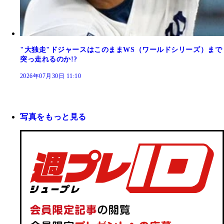
"大独走"ドジャースはこのままWS（ワールドシリーズ）まで
突っ走れるのか!?
2026年07月30日 11:10
写真をもっと見る