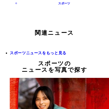
スポーツ
関連ニュース
スポーツニュースをもっと見る
スポーツの
ニュースを写真で探す