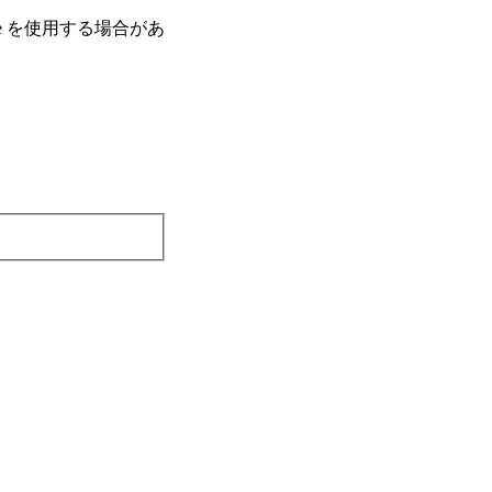
e を使⽤する場合があ