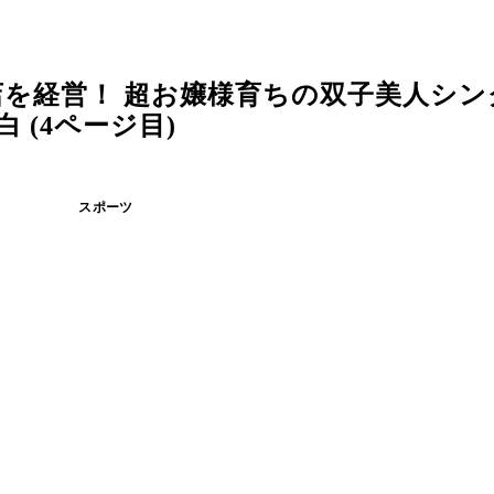
を経営！ 超お嬢様育ちの双子美人シン
 (4ページ目)
スポーツ