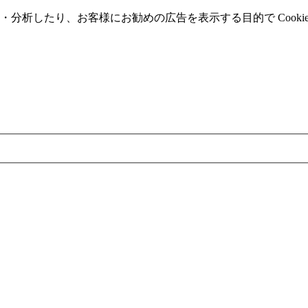
分析したり、お客様にお勧めの広告を表⽰する⽬的で Cooki