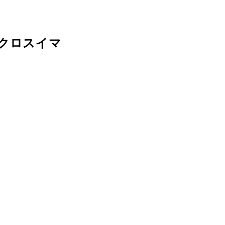
クロスイマ